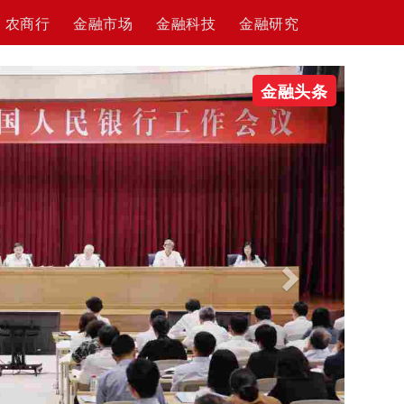
农商行
金融市场
金融科技
金融研究
Next
金融头条