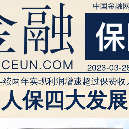
2023-03-2
连续两年实现利润增速超过保费收
国人保四大发展