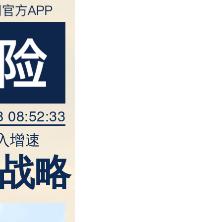
8 08:52:33
入增速
战略