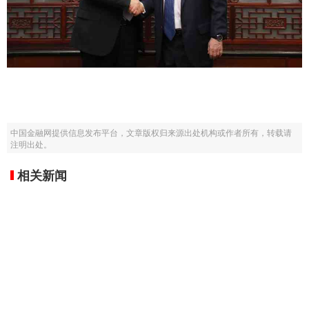
中国金融网提供信息发布平台，文章版权归来源出处机构或作者所有，转载请
注明出处。
相关新闻