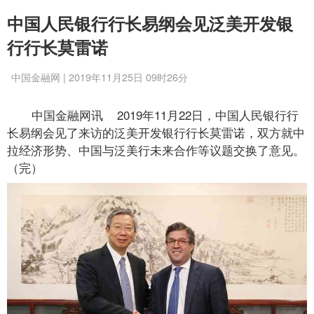
中国人民银行行长易纲会见泛美开发银
行行长莫雷诺
中国金融网 | 2019年11月25日 09时26分
中国金融网讯 2019年11月22日，中国人民银行行
长易纲会见了来访的泛美开发银行行长莫雷诺，双方就中
拉经济形势、中国与泛美行未来合作等议题交换了意见。
（完）