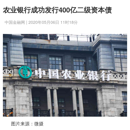
农业银行成功发行400亿二级资本债
中国金融网 | 2020年05月06日 11时18分
图片来源：微摄