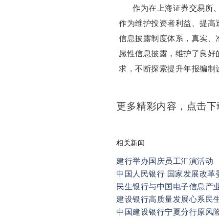
作为在上海证券交易所
作为维护投资者利益、提高
信息披露制度体系，真实、
愿性信息披露，维护了良好
求，不断探索提升年报编制
更多精彩内容，点击
相关新闻
建行举办国庆员工汇演活动
民生银行与中国电子信息产
建设银行高质量发展心系民
中国建设银行宁夏分行原风