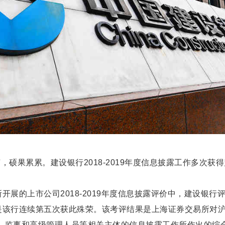
，硕果累累。建设银行2018-2019年度信息披露工作多次获
。
开展的上市公司2018-2019年度信息披露评价中，建设银行
是该行连续第五次获此殊荣。该考评结果是上海证券交易所对
、监事和高级管理人员等相关主体的信息披露工作所作出的综