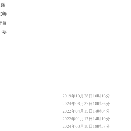
披露
完善
行自
作要
2019年10月28日10时16分
2024年08月27日18时36分
2022年04月15日14时04分
2022年01月17日14时10分
2024年03月18日19时37分