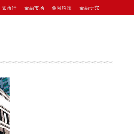
农商行
金融市场
金融科技
金融研究