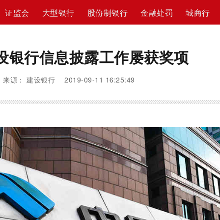
证监会
大型银行
股份制银行
金融处罚
城商行
设银行信息披露工作屡获奖项
来源： 建设银行 2019-09-11 16:25:49