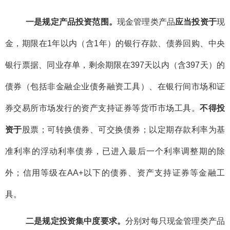
一是规定产品投资范围。
现金管理类产品
应当投资于
现
金，期限在1年以内（含1年）的银行存款、债券回购、中央
银行票据、同业存单，剩余期限在397天以内（含397天）的
债券（包括非金融企业债务融资工具）、在银行间市场和证
券交易所市场发行的资产支持证券等货币市场工具。
不得投
资于
股票；可转换债券、可交换债券；以定期存款利率为基
准利率的浮动利率债券，已进入最后一个利率调整期的除
外；信用等级在AA+以下的债券、资产支持证券等金融工
具。
二是规定投资集中度要求。
分别对每只现金管理类产品