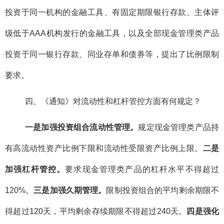
投资于同一机构的金融工具、有固定期限银行存款、主体评
级低于AAA机构发行的金融工具，以及全部现金管理类产品
投资于同一银行存款、同业存单和债券等，提出了比例限制
要求。
四、《通知》对流动性和杠杆管控方面有何规定？
一是加强投资组合流动性管理。
规定现金管理类产品持
有高流动性资产比例下限和流动性受限资产比例上限。
二是
加强杠杆管控。
要求现金管理类产品的杠杆水平不得超过
120%。
三是加强久期管理。
限制投资组合的平均剩余期限不
得超过120天，平均剩余存续期限不得超过240天。
四是强化