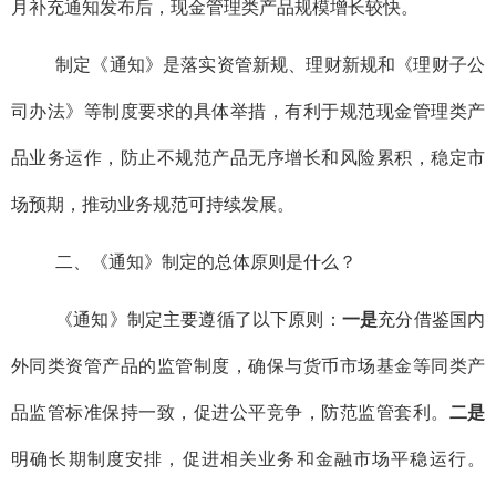
月补充通知发布后，现金管理类产品规模增长较快。
制定《通知》是落实资管新规、理财新规和《理财子公
司办法》等制度要求的具体举措，有利于规范现金管理类产
品业务运作，防止不规范产品无序增长和风险累积，稳定市
场预期，推动业务规范可持续发展。
二、《通知》制定的总体原则是什么？
《通知》制定主要遵循了以下原则：
一是
充分借鉴国内
外同类资管产品的监管制度，确保与货币市场基金等同类产
品监管标准保持一致，促进公平竞争，防范监管套利。
二是
明确长期制度安排，促进相关业务和金融市场平稳运行。