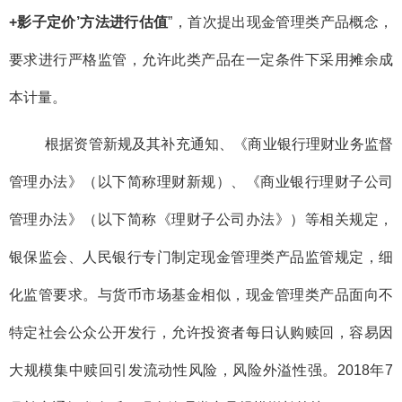
+影子定价’方法进行估值
”，首次提出现金管理类产品概念，
要求进行严格监管，允许此类产品在一定条件下采用摊余成
本计量。
根据资管新规及其补充通知、《商业银行理财业务监督
管理办法》（以下简称理财新规）、《商业银行理财子公司
管理办法》（以下简称《理财子公司办法》）等相关规定，
银保监会、人民银行专门制定现金管理类产品监管规定，细
化监管要求。与货币市场基金相似，现金管理类产品面向不
特定社会公众公开发行，允许投资者每日认购赎回，容易因
大规模集中赎回引发流动性风险，风险外溢性强。2018年7