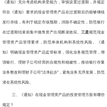
《通知》充分考虑机构承受能力，审慎设置过渡期，并规定
符合《通知》要求的现金管理类产品在过渡期后仍能够继续
发行存续，有利于稳定市场预期，消除不确定性，防范银行
在过渡期结束前集中抛售资产出现断崖效应。
三是
规范现金
管理类产品管理要求，防范单体机构和系统性风险。《通
知》明确现金管理类产品监管标准，强化业务规范管理，增
强银行、理财子公司经营的合规性和稳健性，推动银行存量
业务整改和理财子公司“洁净起步”，避免业务无序发展，防范
潜在系统性风险。
三、《通知》在现金管理类产品的投资管理方面有哪些
规定？