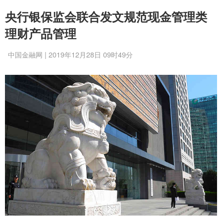
央行银保监会联合发文规范现金管理类
理财产品管理
中国金融网 | 2019年12月28日 09时49分