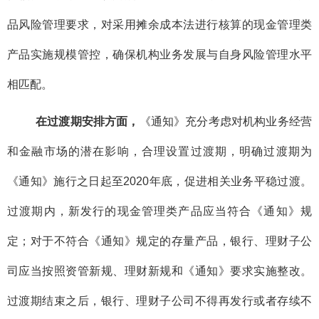
品风险管理要求，对采用摊余成本法进行核算的现金管理类
产品实施规模管控，确保机构业务发展与自身风险管理水平
相匹配。
在过渡期安排方面，
《通知》充分考虑对机构业务经营
和金融市场的潜在影响，合理设置过渡期，明确过渡期为
《通知》施行之日起至2020年底，促进相关业务平稳过渡。
过渡期内，新发行的现金管理类产品应当符合《通知》规
定；对于不符合《通知》规定的存量产品，银行、理财子公
司应当按照资管新规、理财新规和《通知》要求实施整改。
过渡期结束之后，银行、理财子公司不得再发行或者存续不