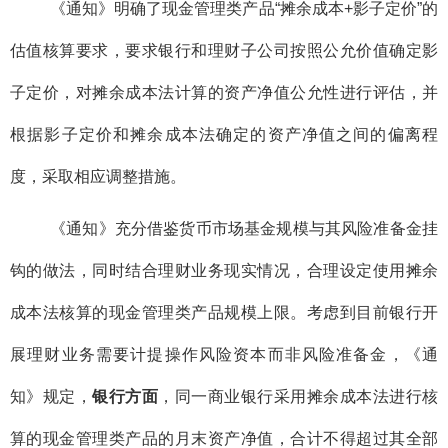
《通知》明确了现金管理类产品“摊余成本+影子定价”的
估值核算要求，要求银行和理财子公司按照公允价值确定影
子定价，对摊余成本法计算的资产净值公允性进行评估，并
根据影子定价和摊余成本法确定的资产净值之间的偏离程
度，采取相应调整措施。
《通知》充分借鉴货币市场基金规模与其风险准备金挂
钩的做法，同时结合理财业务现实情况，合理设定使用摊余
成本法核算的现金管理类产品规模上限。考虑到目前银行开
展理财业务需要计提操作风险资本而非风险准备金，《通
知》规定，
银行方面
，同一商业银行采用摊余成本法进行核
算的现金管理类产品的月末资产净值，合计不得超过其全部