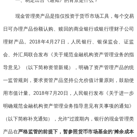
一、制定出台《通知》的背景是什么？
现金管理类产品是指仅投资于货币市场工具，每个交易
日可办理产品份额认购、赎回的商业银行或银行理财子公司
理财产品。2018年4月27日，人民银行、银保监会、证监
会、外汇局联合发布《关于规范金融机构资产管理业务的指
导意见》（以下简称资管新规），明确了资产管理产品的统
一监管规则，要求资管产品坚持公允价值计量原则，鼓励使
用市值计量。2018年7月20日，人民银行发布《关于进一步
明确规范金融机构资产管理业务指导意见有关事项的通知》
（以下简称补充通知），允许“过渡期内，银行的现金管理类
产品在
严格监管的前提下，暂参照货币市场基金的‘摊余成本