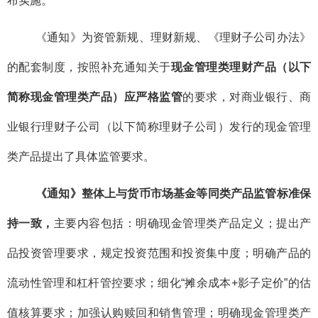
布实施。
《通知》为资管新规、理财新规、《理财子公司办法》
的配套制度，按照补充通知关于
现金管理类理财产品（以下
简称现金管理类产品）应严格监管
的要求，对商业银行、商
业银行理财子公司（以下简称理财子公司）发行的现金管理
类产品提出了具体监管要求。
《通知》整体上与货币市场基金等同类产品监管标准保
持一致，
主要内容包括：明确现金管理类产品定义；提出产
品投资管理要求，规定投资范围和投资集中度；明确产品的
流动性管理和杠杆管控要求；细化“摊余成本+影子定价”的估
值核算要求；加强认购赎回和销售管理；明确现金管理类产