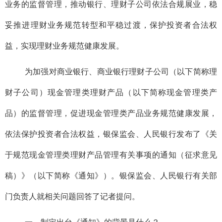
业务的监督管理，推动银行、理财子公司依法合规展业，稳
妥推进理财业务规范转型和平稳过渡，保护投资者合法权
益，实现理财业务规范健康发展。
为加强对商业银行、商业银行理财子公司（以下简称理
财子公司）现金管理类理财产品（以下简称现金管理类产
品）的监督管理，促进现金管理类产品业务规范健康发展，
依法保护投资者合法权益，银保监会、人民银行发布了《关
于规范现金管理类理财产品管理有关事项的通知（征求意见
稿）》（以下简称《通知》）。银保监会、人民银行有关部
门负责人就相关问题回答了记者提问。