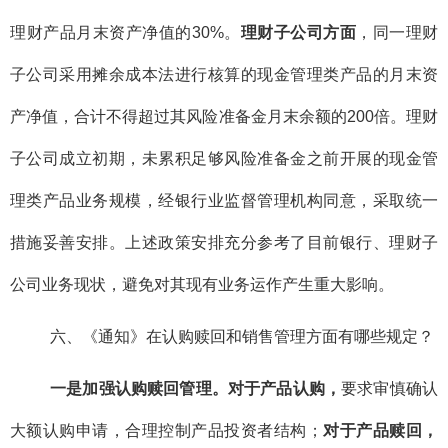
理财产品月末资产净值的30%。
理财子公司方面
，同一理财
子公司采用摊余成本法进行核算的现金管理类产品的月末资
产净值，合计不得超过其风险准备金月末余额的200倍。理财
子公司成立初期，未累积足够风险准备金之前开展的现金管
理类产品业务规模，经银行业监督管理机构同意，采取统一
措施妥善安排。上述政策安排充分参考了目前银行、理财子
公司业务现状，避免对其现有业务运作产生重大影响。
六、《通知》在认购赎回和销售管理方面有哪些规定？
一是加强认购赎回管理。对于产品认购，
要求审慎确认
大额认购申请，合理控制产品投资者结构；
对于产品赎回，