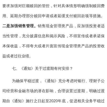
要求加强对巨额赎回的管控，针对具体情形明确强制赎回费
用、延期办理部分赎回申请或者延缓支付赎回款项等措施。
二是加强销售管理。
销售现金管理类产品，应加强投资者适
当性管理，充分披露信息和揭示风险，不得宣传或者承诺保
本保收益，不得夸大或者片面宣传现金管理类产品的投资收
益或者过往业绩。
七、《通知》关于过渡期有何安排？
为确保平稳过渡，《通知》充分考虑对银行、理财子公
司经营和金融市场的潜在影响，合理设置过渡期，明确过渡
期自《通知》施行之日起至2020年底，促进相关业务平稳过