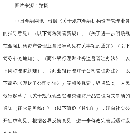
图片来源：微摄
中国金融网讯 根据《关于规范金融机构资产管理业务
的指导意见》（以下简称资管新规）、《关于进一步明确规
范金融机构资产管理业务指导意见有关事项的通知》（以下
简称补充通知）、《商业银行理财业务监督管理办法》（以
下简称理财新规）、《商业银行理财子公司管理办法》（以
下简称《理财子公司办法》）等相关规定，银保监会、人民
银行起草了《关于规范现金管理类理财产品管理有关事项的
通知（征求意见稿）》（以下简称《通知》），现向社会公
开征求意见。根据各界反馈意见，进一步修改完善后适时发