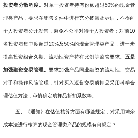
投资者分散程度。
对单一投资者持有份额超过50%的现金管
理类产品，要求在销售文件中进行充分披露及标识，不得向
个人投资者公开发售，避免不公平对待个人投资者；对前10
名投资者集中度超过20%及50%的现金管理类产品，进一步
提高投资组合久期、流动性资产持有比例等监管要求。
五是
加强融资交易管理。
要求加强产品同业融资的流动性、交易
对手和操作风险管理，针对买入返售交易质押品采用科学合
理估值方法，审慎确定质押品折扣系数等。
五、《通知》在估值核算方面有哪些规定，对采用摊余
成本法进行核算的现金管理类产品的规模有何规定？