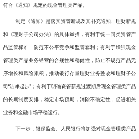
符合《通知》规定的现金管理类产品。
制定《通知》是落实资管新规及其补充通知、理财新规
和《理财子公司办法》的具体举措，有利于统一同类资管产
品监管标准，防范不公平竞争和监管套利；有利于增强现金
管理类产品业务经营的合规性和稳健性，防止不规范产品无
序增长和风险累积，推动银行存量理财业务整改和理财子公
司“洁净起步”；有利于明确资管新规过渡期后现金管理类产品
的长期制度安排，稳定市场预期，消除不确定性，促进相关
业务和金融市场平稳运行。
下一步，银保监会、人民银行将加强对现金管理类产品