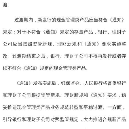
渡。
过渡期内，新发行的现金管理类产品应当符合《通知》
规定；对于不符合《通知》规定的存量产品，银行、理财子
公司应当按照资管新规、理财新规和《通知》要求实施整
改。过渡期结束之后，银行、理财子公司不得再发行或者存
续不符合《通知》规定的现金管理类产品。
《通知》发布实施后，银保监会、人民银行将督促银行
和理财子公司根据资管新规、理财新规和《通知》要求，稳
妥推进现金管理类产品业务规范转型和平稳过渡。
一方面，
引导银行和理财子公司对照监管规定，大力推进合规新产品