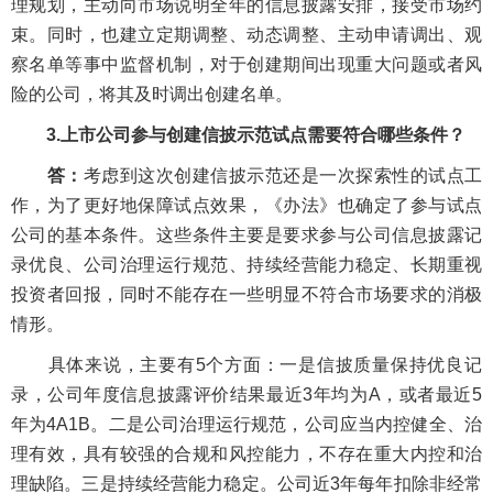
理规划，主动向市场说明全年的信息披露安排，接受市场约
束。同时，也建立定期调整、动态调整、主动申请调出、观
察名单等事中监督机制，对于创建期间出现重大问题或者风
险的公司，将其及时调出创建名单。
3.上市公司参与创建信披示范试点需要符合哪些条件？
答：
考虑到这次创建信披示范还是一次探索性的试点工
作，为了更好地保障试点效果，《办法》也确定了参与试点
公司的基本条件。这些条件主要是要求参与公司信息披露记
录优良、公司治理运行规范、持续经营能力稳定、长期重视
投资者回报，同时不能存在一些明显不符合市场要求的消极
情形。
具体来说，主要有5个方面：一是信披质量保持优良记
录，公司年度信息披露评价结果最近3年均为A，或者最近5
年为4A1B。二是公司治理运行规范，公司应当内控健全、治
理有效，具有较强的合规和风控能力，不存在重大内控和治
理缺陷。三是持续经营能力稳定。公司近3年每年扣除非经常