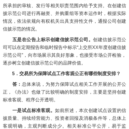
所承担的审核、发行等相关职责范围内给予支持。在创建信
披示范公司进行再融资、并购重组等资本运作时，根据实际
情况，依法依规向有权机关出具支持性文件，通报公司创建
信披示范的情况。
五是在公告上标示创建信披示范公司。
创建信披示范公
司可以在定期报告和临时报告中标示“上交所XX年度创建信披
示范公司”，向市场展示其良好形象，也接受市场公开检验，
逐步树立创建信披示范公司的品牌价值。
5．交易所为保障试点工作客观公正有哪些制度安排？
答：
总体来说，为努力保障试点相关工作开展的公开公
正，《办法》也做了比较明确的制度安排，主要是坚持创建
标准客观、程序公开透明。
一是试点标准客观。
如前所述，本次创建试点设置的信
披质量、持续经营能力、投资者回报及消极条件等，总体上
客观明确，主观判断成分少。相关标准公平公开，易于监