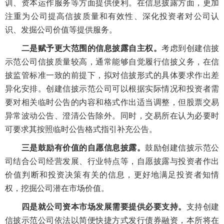
训、资本运作服务等方面提供便利。在信息披露方面，更加
注重为公司提高信披质量和有效性、深化投资者对公司认
识、发掘公司价值等提供服务。
二是赋予更大范围的信息披露自主权。
考虑到创建信披
示范公司信披质量较高，通常能够自觉履行信披义务，在信
披监管标准一致的前提下，拟对信披形式的具体要求作出差
异化安排。创建信披示范公司可以根据实际情况和投资者需
要对相关临时公告的内容和格式作出适当调整，但股票交易
异常波动公告、澄清公告除外。同时，交易所在认为必要时
可要求其按照临时公告格式指引补充公告。
三是鼓励有价值的自愿信息披露。
鼓励创建信披示范公
司结合公司经营发展、行业特点等，自愿披露与投资者作出
价值判断和投资决策有关的信息，更好地满足投资者知情
权，挖掘公司潜在市场价值。
四是就公司资本市场发展需要提供必要支持。
支持创建
信披示范公司依法以简便快捷方式发行债券融资，本所将在