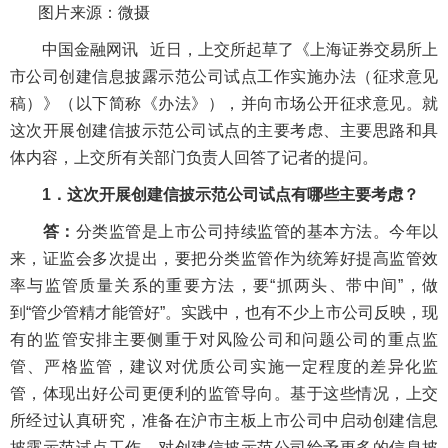
图片来源：微摄
中国金融网讯 近日，上交所起草了《上海证券交易所上
市公司创建信息披露示范公司试点工作实施办法（征求意见
稿）》（以下简称《办法》），并向市场公开征求意见。就
这次开展创建信披示范公司试点的主要考虑、主要思路和具
体内容，上交所有关部门负责人回答了记者的提问。
1．这次开展创建信披示范公司试点有哪些主要考虑？
答：
分类监管是上市公司持续监管的基本方法。今年以
来，证监会多次提出，要把分类监管作为统筹好提高监管效
率与监管质量关系的重要方法，要“抓两头、带中间”，做
到“管少管精才能管好”。实践中，也有不少上市公司反映，现
有的监管安排主要侧重于对风险公司和问题公司的重点监
管、严格监管，建议对优质公司实施一定程度的差异化监
管，体现出好公司更便利的监管导向。基于这些情况，上交
所经过认真研究，准备在沪市主板上市公司中启动创建信息
披露示范试点工作，对创建信披示范公司给予更多的信息披