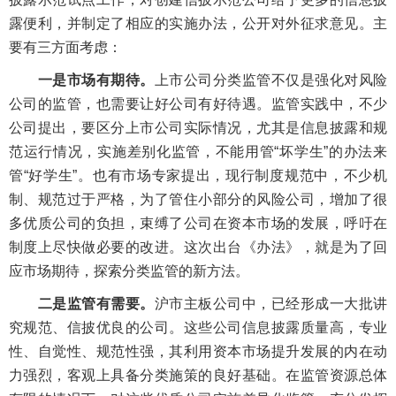
露便利，并制定了相应的实施办法，公开对外征求意见。主
要有三方面考虑：
一是市场有期待。
上市公司分类监管不仅是强化对风险
公司的监管，也需要让好公司有好待遇。监管实践中，不少
公司提出，要区分上市公司实际情况，尤其是信息披露和规
范运行情况，实施差别化监管，不能用管“坏学生”的办法来
管“好学生”。也有市场专家提出，现行制度规范中，不少机
制、规范过于严格，为了管住小部分的风险公司，增加了很
多优质公司的负担，束缚了公司在资本市场的发展，呼吁在
制度上尽快做必要的改进。这次出台《办法》，就是为了回
应市场期待，探索分类监管的新方法。
二是监管有需要。
沪市主板公司中，已经形成一大批讲
究规范、信披优良的公司。这些公司信息披露质量高，专业
性、自觉性、规范性强，其利用资本市场提升发展的内在动
力强烈，客观上具备分类施策的良好基础。在监管资源总体