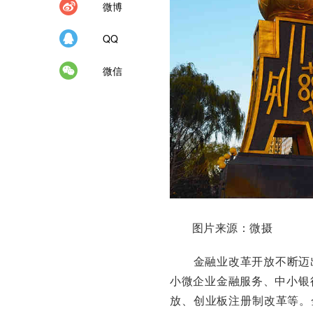
微博
QQ
微信
图片来源：微摄
金融业改革开放不断迈出新
小微企业金融服务、中小银
放、创业板注册制改革等。