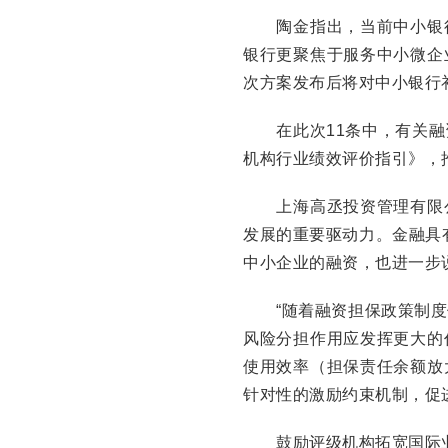
陶金指出，当前中小银行
银行更聚焦于服务中小微企
次方案发布后将对中小银行
在此次11条中，有关融
机构行业绩效评价指引》，
上海高丞投资管理有限公
发展的重要驱动力。金融具有
中小企业的融资，也进一步
“随着融资担保政策制度
风险分担作用应发挥更大的
使用效率（担保责任余额放
针对性的激励约束机制，促
鼓励评级机构拓宽国际