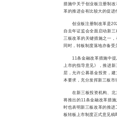
措施中关于创业板注册制改
革的推进会有比较大的促进
创业板注册制改革是202
自去年证监会全面启动新三
三板改革的关键措施之一，
同时，转板制度落地亦备受
11条金融改革措施中提
上市的指导意见》，推进新
层，允许公募基金投资，建
本要求，充分发挥新三板市
在新三板投资机构、北京
将推出的11条金融改革措
时也表明新三板改革的推进
板转板上市制度正式意见稿