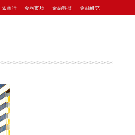
农商行
金融市场
金融科技
金融研究