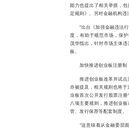
能力也提出了相关举措，包
定规则》。另对金融机构违
“出台《加强金融违法行
度，有助于规范市场，保护
茂华指出，针对市场主体违
板。
加快推进创业板注册制
推进创业板改革并试点注
亦被提及，相关规则也将于
业板首次公开发行股票注册
八项主要规则，推进创业板
管、发行保荐等配套制度。
“这意味着从金融委层面推