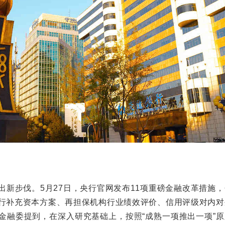
步伐。5月27日，央行官网发布11项重磅金融改革措施，
行补充资本方案、再担保机构行业绩效评价、信用评级对内对
金融委提到，在深入研究基础上，按照“成熟一项推出一项”原