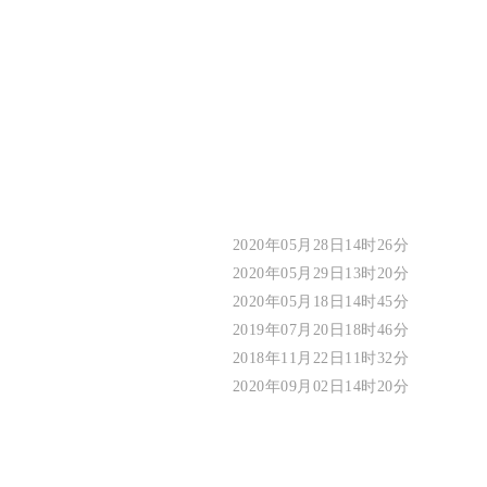
2020年05月28日14时26分
2020年05月29日13时20分
2020年05月18日14时45分
2019年07月20日18时46分
2018年11月22日11时32分
2020年09月02日14时20分