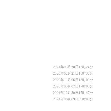
2021年03月30日13时24分
2020年02月21日18时38分
2020年11月06日18时00分
2020年05月07日17时00分
2021年12月30日17时47分
2021年08月09日09时06分