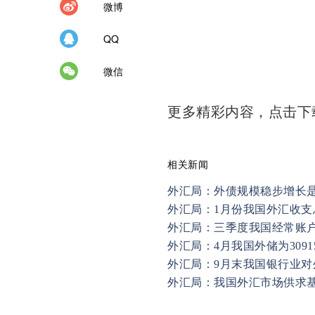
微博
QQ
微信
更多精彩内容，点击
相关新闻
外汇局：外债规模稳步增长
外汇局：1月份我国外汇收支
外汇局：三季度我国经常账户顺
外汇局：4月我国外储为3091
外汇局：9月末我国银行业对外
外汇局：我国外汇市场供求