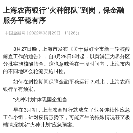
上海农商银行“火种部队”到岗，保金融
服务平稳有序
中国金融网 | 2022年03月29日 11时28分
3月27日晚，上海市发布《关于做好全市新一轮核酸
筛查工作的通告》，自3月28日5时起，以黄浦江为界分区
分批实施核酸筛查。这也意味着在一段时间内，上海市内
的不同地区会轮流实施封控。
如何在封控期间保障金融平稳运行？对此，上海农商
银行早有预案。
“火种计划”体现国企担当
早在3月初，上海农商银行就成立了业务连续性应急
工作小组，针对疫情形势下，可能产生的特殊情况甚至极
端情况制定“火种计划”应急预案。