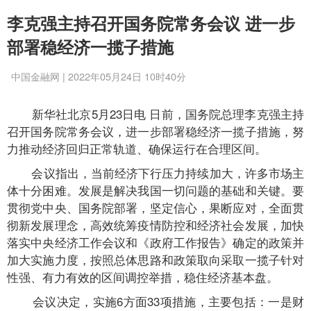
李克强主持召开国务院常务会议 进一步
部署稳经济一揽子措施
中国金融网 | 2022年05月24日 10时40分
新华社北京5月23日电 日前，国务院总理李克强主持
召开国务院常务会议，进一步部署稳经济一揽子措施，努
力推动经济回归正常轨道、确保运行在合理区间。
会议指出，当前经济下行压力持续加大，许多市场主
体十分困难。发展是解决我国一切问题的基础和关键。要
贯彻党中央、国务院部署，坚定信心，果断应对，全面贯
彻新发展理念，高效统筹疫情防控和经济社会发展，加快
落实中央经济工作会议和《政府工作报告》确定的政策并
加大实施力度，按照总体思路和政策取向采取一揽子针对
性强、有力有效的区间调控举措，稳住经济基本盘。
会议决定，实施6方面33项措施，主要包括：一是财