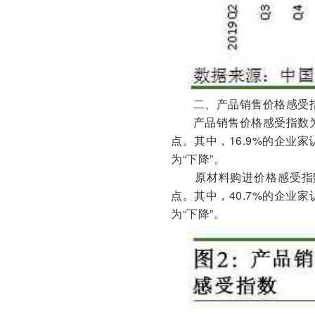
二、产品销售价格感受
产品销售价格感受指数为
点。其中，16.9%的企业家认
为“下降”。
原材料购进价格感受指数
点。其中，40.7%的企业家
为“下降”。