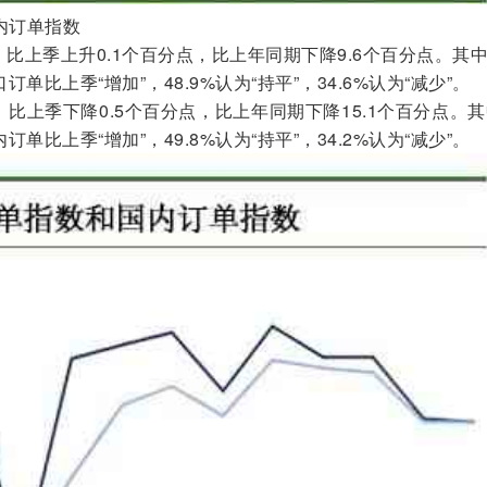
内订单指数
%，比上季上升0.1个百分点，比上年同期下降9.6个百分点。其
订单比上季“增加”，48.9%认为“持平”，34.6%认为“减少”。
%，比上季下降0.5个百分点，比上年同期下降15.1个百分点。
订单比上季“增加”，49.8%认为“持平”，34.2%认为“减少”。