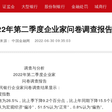
证监会
大型银行
股份制银行
金融处罚
城商行
22年第二季度企业家问卷调查报
来源： 中国金融网 2022-06-30 09:35:03
调查与分析
2022年第二季度企业家
问卷调查报告
民银行企业家问卷调查结果显示：
度指数
26.5%，比上季下降9.2个百分点，比上年同期下降15.5个
为宏观经济“偏冷”，51.5%认为“正常”，0.8%认为“偏热”。