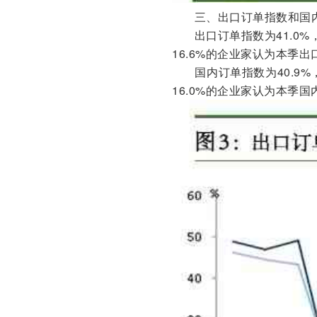
三、出口订单指数和国
出口订单指数为41.0
16.6%的企业家认为本季出口
国内订单指数为40.9
16.0%的企业家认为本季国内