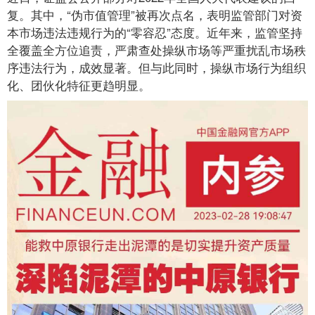
复。其中，“伪市值管理”被再次点名，表明监管部门对资
本市场违法违规行为的“零容忍”态度。近年来，监管坚持
全覆盖全方位追责，严肃查处操纵市场等严重扰乱市场秩
序违法行为，成效显著。但与此同时，操纵市场行为组织
化、团伙化特征更趋明显。