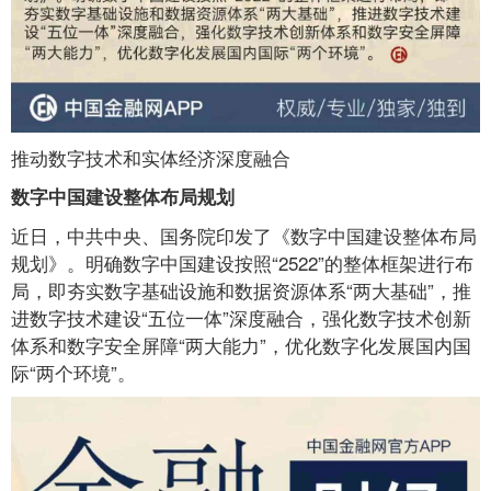
推动数字技术和实体经济深度融合
数字中国建设整体布局规划
近日，中共中央、国务院印发了《数字中国建设整体布局
规划》。明确数字中国建设按照“2522”的整体框架进行布
局，即夯实数字基础设施和数据资源体系“两大基础”，推
进数字技术建设“五位一体”深度融合，强化数字技术创新
体系和数字安全屏障“两大能力”，优化数字化发展国内国
际“两个环境”。