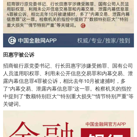
田惠宇被公诉
招商银行原党委书记、行长田惠宇涉嫌受贿罪、国有公司
人员滥用职权罪、利用未公开信息交易罪和内幕交易、泄
露内幕信息罪4罪被公诉，相比去年10月被逮捕时，多
了“内幕交易、泄露内幕信息罪”这一罪。检察机关的指控
中提到了“数额特别巨大”“特别重大损失”“情节特别严重”等
关键词。