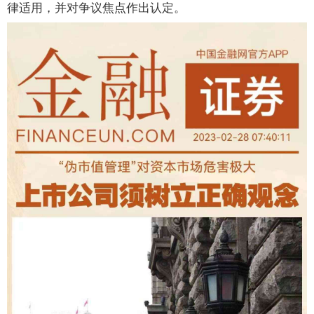
律适用，并对争议焦点作出认定。