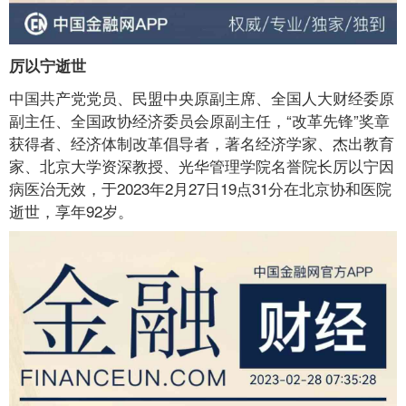
厉以宁逝世
中国共产党党员、民盟中央原副主席、全国人大财经委原
副主任、全国政协经济委员会原副主任，“改革先锋”奖章
获得者、经济体制改革倡导者，著名经济学家、杰出教育
家、北京大学资深教授、光华管理学院名誉院长厉以宁因
病医治无效，于2023年2月27日19点31分在北京协和医院
逝世，享年92岁。