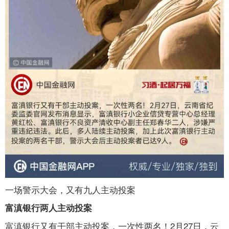
一场警示大会，又有九人主动投案
富滇银行两人主动投案
富滇银行又有干部主动投案，一次性两名！2月27日，云