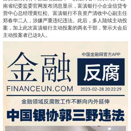
南省纪委监委官网发布消息显示，富滇银行小企业信贷专
营中心总经理黄红松、富滇银行不良资产清收中心副主任
郑春华二人，涉嫌严重违纪违法。此后，多人陆续主动投
案，加上此次富滇银行主动投案的两名干部，警示大会后
主动投案者已达9人。