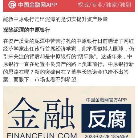
能救中原银行走出泥潭的是切实提升资产质量
深陷泥潭的中原银行
在资产质量的泥潭中苦苦挣扎的中原银行日前聘请了网红
经济学家出任该行首席经济学家，此举看似博人眼球，仍
引来关注的背后却是中原银行的“阴阳账”。这些年来，中
原银行一直在处置不良资产的路上负重前行。中原银行新
的思路在哪？新的突破何在？董事长徐诺金也给不出答
案。而眼下，市场也看不到希望。