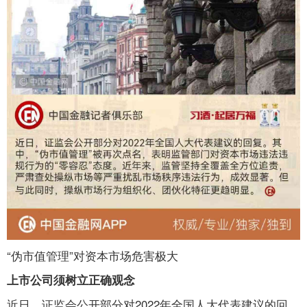
“伪市值管理”对资本市场危害极大
上市公司须树立正确观念
近日，证监会公开部分对2022年全国人大代表建议的回