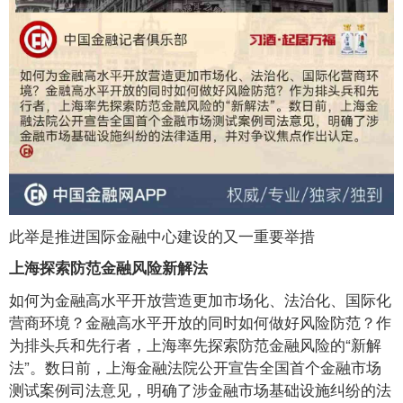
此举是推进国际金融中心建设的又一重要举措
上海探索防范金融风险新解法
如何为金融高水平开放营造更加市场化、法治化、国际化
营商环境？金融高水平开放的同时如何做好风险防范？作
为排头兵和先行者，上海率先探索防范金融风险的“新解
法”。数日前，上海金融法院公开宣告全国首个金融市场
测试案例司法意见，明确了涉金融市场基础设施纠纷的法