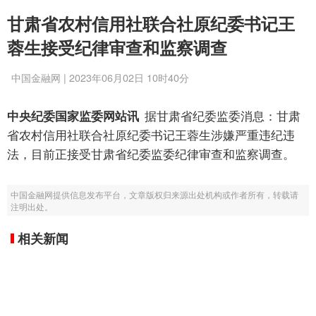
甘肃省农村信用社联合社原纪委书记王
蓉生接受纪律审查和监察调查
中国金融网 | 2023年06月02日 10时40分
中央纪委国家监委网站讯
据甘肃省纪委监委消息：甘肃
省农村信用社联合社原纪委书记王蓉生涉嫌严重违纪违
法，目前正接受甘肃省纪委监委纪律审查和监察调查。
中国金融网提供信息发布平台，文章版权归来源出处机构或作者所有，转载请
注明出处。
相关新闻