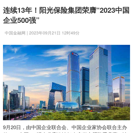
连续13年！阳光保险集团荣膺“2023中国
企业500强”
中国金融网 | 2023年09月21日 12时49分
9月20日，由中国企业联合会、中国企业家协会联合主办