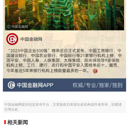
中国金融网提供信息发布平台，文章版权归来源出处机构或作者所有，转载请
注明出处。
相关新闻