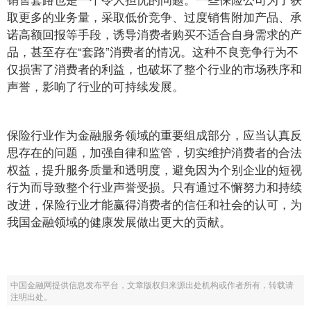
取更多的业务量，采取低价竞争、过度销售附加产品、承
诺高额回报等手段，诱导消费者购买不适合自身需求的产
品，甚至存在“套路”消费者的情况。这种不良竞争行为不
仅损害了消费者的利益，也破坏了整个行业的市场秩序和
声誉，影响了行业的可持续发展。
保险行业作为金融服务领域的重要组成部分，应当认真反
思存在的问题，加强自律和监管，切实维护消费者的合法
权益，提升服务质量和透明度，避免因为个别企业的短视
行为而导致整个行业声誉受损。只有通过不懈努力和持续
改进，保险行业才能赢得消费者的信任和社会的认可，为
我国金融领域的健康发展做出更大的贡献。
中国金融网提供信息发布平台，文章版权归来源出处机构或作者所有，转载请
注明出处。