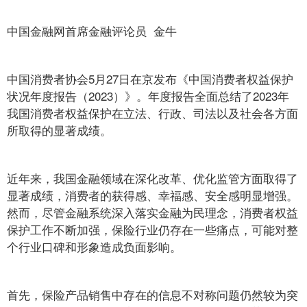
中国金融网首席金融评论员 金牛
中国消费者协会5月27日在京发布《中国消费者权益保护
状况年度报告（2023）》。年度报告全面总结了2023年
我国消费者权益保护在立法、行政、司法以及社会各方面
所取得的显著成绩。
近年来，我国金融领域在深化改革、优化监管方面取得了
显著成绩，消费者的获得感、幸福感、安全感明显增强。
然而，尽管金融系统深入落实金融为民理念，消费者权益
保护工作不断加强，保险行业仍存在一些痛点，可能对整
个行业口碑和形象造成负面影响。
首先，保险产品销售中存在的信息不对称问题仍然较为突