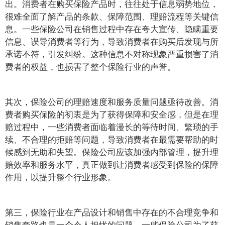
出。消费者在购买保险产品时，往往处于信息弱势地位，
很难全面了解产品的条款、保障范围、理赔流程等关键信
息。一些保险公司在销售过程中存在夸大宣传、隐瞒重要
信息、误导消费者等行为，导致消费者在购买后发现与所
承诺不符，引发纠纷。这种信息不对称现象严重损害了消
费者的权益，也损害了整个保险行业的声誉。
其次，保险公司的理赔速度和服务质量问题亟待改善。消
费者购买保险的初衷是为了获得保障和安全感，但是在理
赔过程中，一些消费者面临着漫长的等待时间、繁琐的手
续、不合理的拒赔等问题，导致消费者在最需要帮助的时
候感到无助和失望。保险公司应该加强内部管理，提升理
赔效率和服务水平，真正做到让消费者感受到保险的保障
作用，以提升整个行业形象。
第三，保险行业在产品设计和销售中存在的不合理竞争和
销售套路也是一个令人担忧的问题。一些保险公司为了获