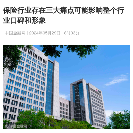
保险行业存在三大痛点可能影响整个行
业口碑和形象
中国金融网 | 2024年05月29日 18时03分