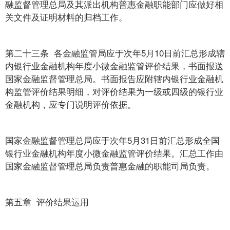
融监督管理总局及其派出机构普惠金融职能部门应做好相
关文件及证明材料的归档工作。
第二十三条 各金融监管局应于次年5月10日前汇总形成辖
内银行业金融机构年度小微金融监管评价结果，书面报送
国家金融监督管理总局。书面报告应附辖内银行业金融机
构监管评价结果明细，对评价结果为一级或四级的银行业
金融机构，应专门说明评价依据。
国家金融监督管理总局应于次年5月31日前汇总形成全国
银行业金融机构年度小微金融监管评价结果。汇总工作由
国家金融监督管理总局负责普惠金融的职能司局负责。
第五章 评价结果运用