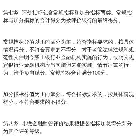
第七条 评价指标包含常规指标和加分指标两类。常规指
标与加分指标的合计得分为被评价银行的最终得分。
常规指标分值以正向赋分为主，符合指标要求的，按具体
情况得分，不符合要求的不得分。对于监管法律法规和规
范性文件明令禁止银行业金融机构实施的行为，或明文规
定银行业金融机构应当实施但未能实施、情节严重的行
为，给予负向赋分。常规指标合计满分100分。
加分指标分值为正向赋分，符合指标要求的，按具体情况
得分，不符合要求的不得分。
第八条 小微金融监管评价结果根据各指标加总得分划分
为四个评价等级。