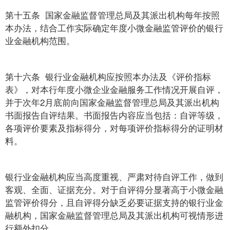
第十五条 国家金融监督管理总局及其派出机构每年按照
本办法，结合工作实际确定年度小微金融监管评价的银行
业金融机构范围。
第十六条 银行业金融机构应按照本办法及《评价指标
表》，对本行年度小微企业金融服务工作情况开展自评，
并于次年2月底前向国家金融监督管理总局及其派出机构
书面报告自评结果。书面报告内容应当包括：自评等级，
各项评价要素及指标得分，对每项评价指标得分的证明材
料。
银行业金融机构应当高度重视、严肃对待自评工作，做到
客观、全面、证据充分。对于自评得分显著高于小微金融
监管评价得分，且自评得分缺乏必要证据支持的银行业金
融机构，国家金融监督管理总局及其派出机构可视情形进
行额外扣分。