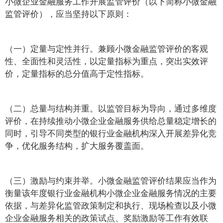
小微企业金融服务工作开展监管评价（以下简称小微金融
监管评价），应当坚持以下原则：
（一）定量与定性并行。兼顾小微金融监管评价的客观
性、全面性和灵活性，以定量指标为重点，突出实效评
价，定量指标的总分值高于定性指标。
（二）总量与结构并重。以监管目标为导向，通过多维度
评价，在持续推动小微企业金融服务供给总量稳定增长的
同时，引导不同类型的银行业金融机构深入开展差异化竞
争，优化服务结构，扩大服务覆盖面。
（三）激励与约束并举。小微金融监管评价结果应当作为
衡量该年度银行业金融机构小微企业金融服务情况的主要
依据，与差异化监管政策制定和执行、现场检查以及小微
企业金融服务相关的政策试点、奖励激励等工作有效联