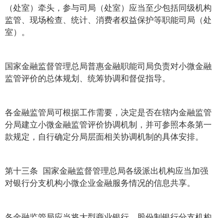
（处室）牵头，参与司局（处室）应当至少包括同级机构
监管、现场检查、统计、消费者权益保护等职能司局（处
室）。
国家金融监督管理总局普惠金融职能司局负责对小微金融
监管评价的总体规划、统筹协调和督促指导。
各金融监管局可根据工作需要，决定是否在辖内金融监管
分局建立小微金融监管评价协调机制，并可参照本条第一
款规定，自行确定分局层面相关协调机制的具体安排。
第十三条 国家金融监督管理总局各级派出机构应当加强
对银行分支机构小微企业金融服务情况的信息共享。
各金融监管局应当将大型商业银行、股份制银行分支机构