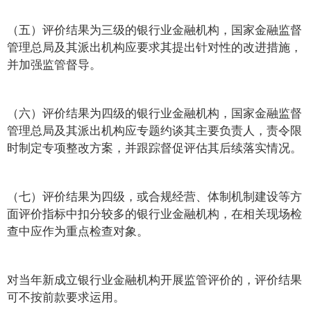
（五）评价结果为三级的银行业金融机构，国家金融监督
管理总局及其派出机构应要求其提出针对性的改进措施，
并加强监管督导。
（六）评价结果为四级的银行业金融机构，国家金融监督
管理总局及其派出机构应专题约谈其主要负责人，责令限
时制定专项整改方案，并跟踪督促评估其后续落实情况。
（七）评价结果为四级，或合规经营、体制机制建设等方
面评价指标中扣分较多的银行业金融机构，在相关现场检
查中应作为重点检查对象。
对当年新成立银行业金融机构开展监管评价的，评价结果
可不按前款要求运用。