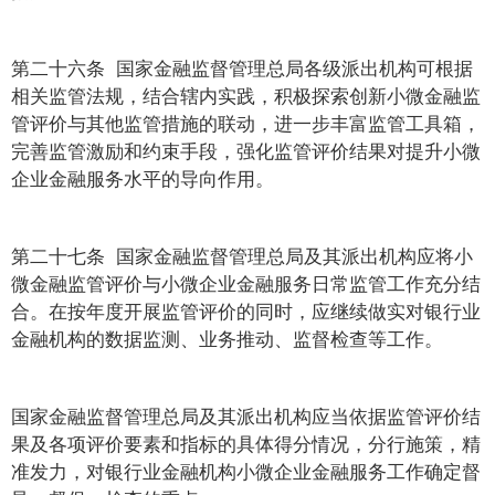
第二十六条 国家金融监督管理总局各级派出机构可根据
相关监管法规，结合辖内实践，积极探索创新小微金融监
管评价与其他监管措施的联动，进一步丰富监管工具箱，
完善监管激励和约束手段，强化监管评价结果对提升小微
企业金融服务水平的导向作用。
第二十七条 国家金融监督管理总局及其派出机构应将小
微金融监管评价与小微企业金融服务日常监管工作充分结
合。在按年度开展监管评价的同时，应继续做实对银行业
金融机构的数据监测、业务推动、监督检查等工作。
国家金融监督管理总局及其派出机构应当依据监管评价结
果及各项评价要素和指标的具体得分情况，分行施策，精
准发力，对银行业金融机构小微企业金融服务工作确定督