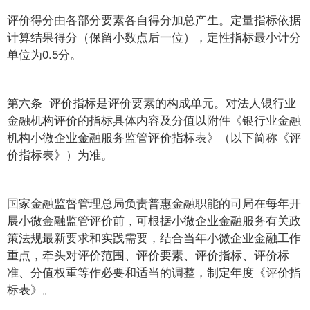
评价得分由各部分要素各自得分加总产生。定量指标依据
计算结果得分（保留小数点后一位），定性指标最小计分
单位为0.5分。
第六条 评价指标是评价要素的构成单元。对法人银行业
金融机构评价的指标具体内容及分值以附件《银行业金融
机构小微企业金融服务监管评价指标表》（以下简称《评
价指标表》）为准。
国家金融监督管理总局负责普惠金融职能的司局在每年开
展小微金融监管评价前，可根据小微企业金融服务有关政
策法规最新要求和实践需要，结合当年小微企业金融工作
重点，牵头对评价范围、评价要素、评价指标、评价标
准、分值权重等作必要和适当的调整，制定年度《评价指
标表》。