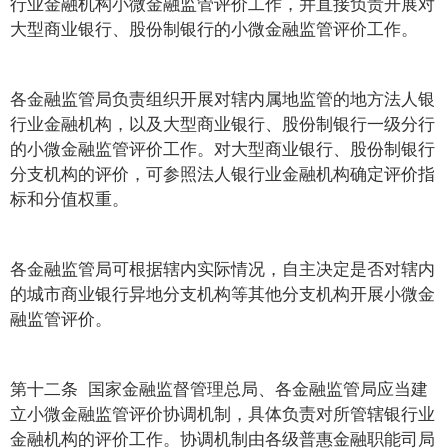
行业金融机构小微金融监管评价工作，并直接负责开展对
大型商业银行、股份制银行的小微金融监管评价工作。
各金融监管局负责组织开展对辖内属地监管的地方法人银
行业金融机构，以及大型商业银行、股份制银行一级分行
的小微金融监管评价工作。对大型商业银行、股份制银行
分支机构的评价，可参照法人银行业金融机构确定评价指
标和分值权重。
各金融监管局可根据辖内实际情况，自主决定是否对辖内
的城市商业银行异地分支机构等其他分支机构开展小微金
融监管评价。
第十二条 国家金融监督管理总局、各金融监管局应当建
立小微金融监管评价协调机制，具体负责对所管辖银行业
金融机构的评价工作。协调机制由各级普惠金融职能司局