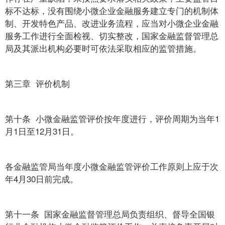
标不达标，没有围绕小微企业金融服务建立专门的机制体
制、开发特色产品、改进业务流程，应当对小微企业金融
服务工作进行全面检视、切实整改，国家金融监督管理总
局及其派出机构必要时可依法采取相应的监管措施。
第三章 评价机制
第十条 小微金融监管评价按年度进行，评价周期为当年1
月1日至12月31日。
各金融监管局当年度小微金融监管评价工作原则上应于次
年4月30日前完成。
第十一条 国家金融监督管理总局负责组织、督导全国银