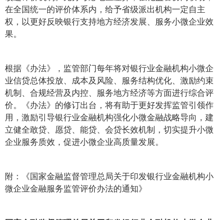
在全国统一的评价体系内，给予省级派出机构一定自主
权，以更好反映银行支持地方经济发展、服务小微企业效
果。
根据《办法》，监管部门每年将对银行业金融机构小微企
业信贷总体投放、成本及风险、服务结构优化、激励约束
机制、合规经营及内控、服务地方经济等方面进行综合评
价。《办法》的修订出台，将有助于更好发挥监管引领作
用，激励引导银行业金融机构强化小微金融战略导向，建
立健全敢贷、愿贷、能贷、会贷长效机制，切实提升小微
企业服务质效，促进小微企业高质量发展。
附：《国家金融监督管理总局关于印发银行业金融机构小
微企业金融服务监管评价办法的通知》