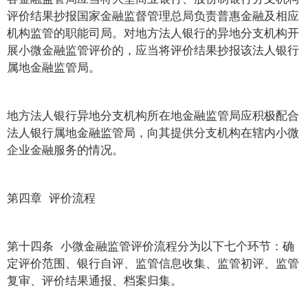
评价结果抄报国家金融监督管理总局负责普惠金融及相应
机构监管的职能司局。对地方法人银行的异地分支机构开
展小微金融监管评价的，应当将评价结果抄报该法人银行
属地金融监管局。
地方法人银行异地分支机构所在地金融监管局应积极配合
法人银行属地金融监管局，向其提供分支机构在辖内小微
企业金融服务的情况。
第四章 评价流程
第十四条 小微金融监管评价流程分为以下七个环节：确
定评价范围、银行自评、监管信息收集、监管初评、监管
复审、评价结果通报、档案归集。