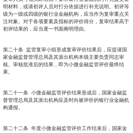
明材料，或请初评人员对打分依据进行补充说明。初评等
级为一级或四级的银行业金融机构，应当作为复审重点关
注对象。对于各项要素及指标的评价得分，复审结果高于
初评结果的，应当逐一书面阐明理由。
第二十条 监管复审小组形成复审评价结果后，应提请国
家金融监督管理总局及其派出机构本级主要负责同志审
核。审核批准后的结果，即为小微金融监管评价最终结
果。
第二十一条 小微金融监管评价结果形成后，国家金融监
督管理总局及其派出机构应及时向被评价的银行业金融机
构通报。
第二十二条 年度小微金融监管评价工作结束后，国家金