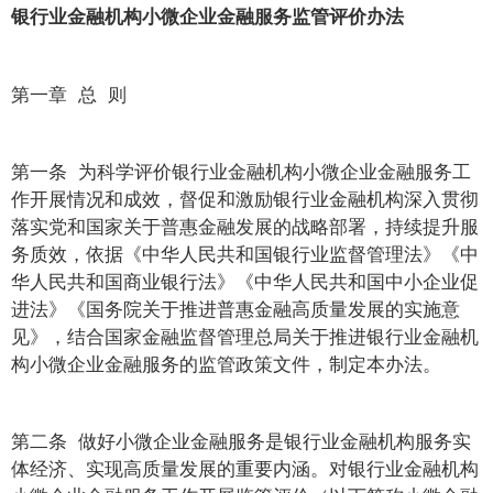
银行业金融机构小微企业金融服务监管评价办法
第一章 总 则
第一条 为科学评价银行业金融机构小微企业金融服务工
作开展情况和成效，督促和激励银行业金融机构深入贯彻
落实党和国家关于普惠金融发展的战略部署，持续提升服
务质效，依据《中华人民共和国银行业监督管理法》《中
华人民共和国商业银行法》《中华人民共和国中小企业促
进法》《国务院关于推进普惠金融高质量发展的实施意
见》，结合国家金融监督管理总局关于推进银行业金融机
构小微企业金融服务的监管政策文件，制定本办法。
第二条 做好小微企业金融服务是银行业金融机构服务实
体经济、实现高质量发展的重要内涵。对银行业金融机构