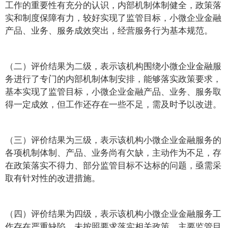
工作的重要性有充分的认识，内部机制体制健全，政策落
实和制度保障有力，较好实现了监管目标，小微企业金融
产品、业务、服务成效突出，经营服务行为基本规范。
（二）评价结果为二级，表示该机构围绕小微企业金融服
务进行了专门的内部机制体制安排，能够落实政策要求，
基本实现了监管目标，小微企业金融产品、业务、服务取
得一定成效，但工作还存在一些不足，需及时予以改进。
（三）评价结果为三级，表示该机构小微企业金融服务的
各项机制体制、产品、业务尚有欠缺，主动作为不足，存
在政策落实不得力、部分监管目标不达标的问题，亟需采
取有针对性的改进措施。
（四）评价结果为四级，表示该机构小微企业金融服务工
作存在严重缺陷，未按照要求落实相关政策，主要监管目