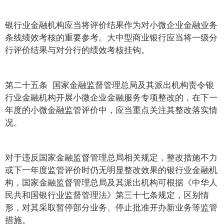
银行业金融机构应当将评价结果作为对小微企业金融业务
条线绩效考核的重要参考。大中型商业银行应当将一级分
行评价结果与对分行的绩效考核挂钩。
第二十五条 国家金融监督管理总局及其派出机构责令银
行业金融机构开展小微企业金融服务专项整改的，在下一
年度的小微金融监管评价中，应当重点关注其整改落实情
况。
对于违反国家金融监督管理总局相关规定，整改措施不力
或下一年度监管评价时仍无明显整改效果的银行业金融机
构，国家金融监督管理总局及其派出机构可根据《中华人
民共和国银行业监督管理法》第三十七条规定，区别情
形，对其采取暂停部分业务、停止批准开办新业务等监管
措施。