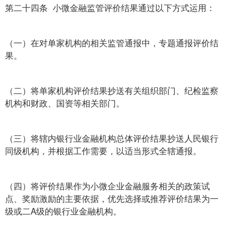
第二十四条 小微金融监管评价结果通过以下方式运用：
（一）在对单家机构的相关监管通报中，专题通报评价结
果。
（二）将单家机构评价结果抄送有关组织部门、纪检监察
机构和财政、国资等相关部门。
（三）将辖内银行业金融机构总体评价结果抄送人民银行
同级机构，并根据工作需要，以适当形式全辖通报。
（四）将评价结果作为小微企业金融服务相关的政策试
点、奖励激励的主要依据，优先选择或推荐评价结果为一
级或二A级的银行业金融机构。