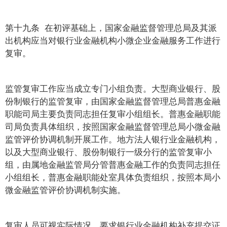
第十九条 在初评基础上，国家金融监督管理总局及其派
出机构应当对银行业金融机构小微企业金融服务工作进行
复审。
监管复审工作应当成立专门小组负责。大型商业银行、股
份制银行的监管复审，由国家金融监督管理总局普惠金融
职能司局主要负责同志担任复审小组组长。普惠金融职能
司局负责具体组织，按照国家金融监督管理总局小微金融
监管评价协调机制开展工作。地方法人银行业金融机构，
以及大型商业银行、股份制银行一级分行的监管复审小
组，由属地金融监管局分管普惠金融工作的负责同志担任
小组组长，普惠金融职能处室具体负责组织，按照本局小
微金融监管评价协调机制实施。
复审人员可视实际情况，要求银行业金融机构补充提交证