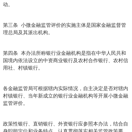
动。
第三条 小微金融监管评价的实施主体是国家金融监督管
理总局及其派出机构。
第四条 本办法所称银行业金融机构是指在中华人民共和
国境内依法设立的中资商业银行及农村合作银行、农村信
用社、村镇银行。
各金融监管局可根据辖内实际情况，自主决定是否对辖内
村镇银行、当年新成立的银行业金融机构等开展小微金融
监管评价。
政策性银行、直销银行、外资银行应参照本办法，结合自
身职能定位和业务特点，认真贯彻落实相关监管政策要