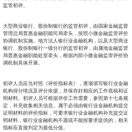
监管初评。
大型商业银行、股份制银行的监管初评，由国家金融监督
管理总局普惠金融职能司局牵头，按照小微金融监管评价
协调机制实施。地方法人银行业金融机构，以及大型商业
银行、股份制银行一级分行的监管初评，由属地金融监管
局普惠金融职能处室牵头，根据内部小微金融监管评价协
调机制具体开展。
初评人员应当对照《评价指标表》，逐项填写银行业金融
机构得分情况及评分依据，并保存好相应的工作底稿和证
明材料。初评人员可根据评价工作需要，参照第十七条规
定，补充收集相关信息。属于必须由银行业金融机构提交
证明材料的评价指标，可要求银行业金融机构补充提交证
明材料，银行业金融机构不愿或不能按要求提供的，相关
指标应直接判定为最低分值。