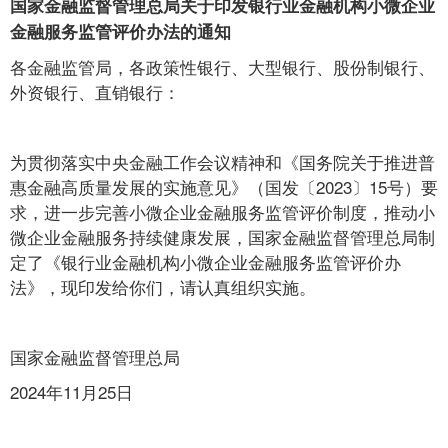
国家金融监督管理总局关于印发银行业金融机构小微企业
金融服务监管评价办法的通知
各金融监管局，各政策性银行、大型银行、股份制银行、
外资银行、直销银行：
为贯彻落实中央金融工作会议精神和《国务院关于推进普
惠金融高质量发展的实施意见》（国发〔2023〕15号）要
求，进一步完善小微企业金融服务监管评价制度，推动小
微企业金融服务持续健康发展，国家金融监督管理总局制
定了《银行业金融机构小微企业金融服务监管评价办
法》，现印发给你们，请认真组织实施。
国家金融监督管理总局
2024年11月25日