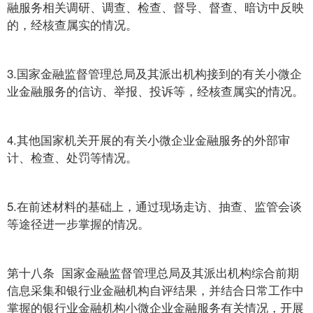
融服务相关调研、调查、检查、督导、督查、暗访中反映
的，经核查属实的情况。
3.国家金融监督管理总局及其派出机构接到的有关小微企
业金融服务的信访、举报、投诉等，经核查属实的情况。
4.其他国家机关开展的有关小微企业金融服务的外部审
计、检查、处罚等情况。
5.在前述材料的基础上，通过现场走访、抽查、监管会谈
等途径进一步掌握的情况。
第十八条 国家金融监督管理总局及其派出机构综合前期
信息采集和银行业金融机构自评结果，并结合日常工作中
掌握的银行业金融机构小微企业金融服务有关情况，开展