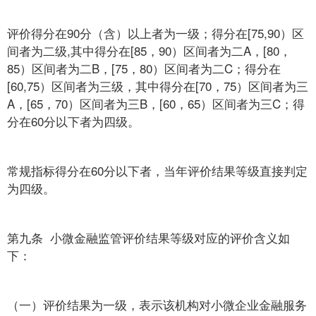
评价得分在90分（含）以上者为一级；得分在[75,90）区
间者为二级,其中得分在[85，90）区间者为二A，[80，
85）区间者为二B，[75，80）区间者为二C；得分在
[60,75）区间者为三级，其中得分在[70，75）区间者为三
A，[65，70）区间者为三B，[60，65）区间者为三C；得
分在60分以下者为四级。
常规指标得分在60分以下者，当年评价结果等级直接判定
为四级。
第九条 小微金融监管评价结果等级对应的评价含义如
下：
（一）评价结果为一级，表示该机构对小微企业金融服务