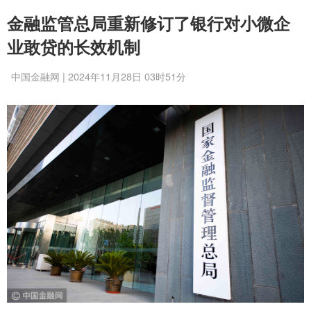
金融监管总局重新修订了银行对小微企
业敢贷的长效机制
中国金融网 | 2024年11月28日 03时51分