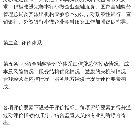
求，积极改进完善本行小微企业金融服务。国家金融监督
管理总局及其派出机构应参照本办法，对政策性银行、直
销银行、外资银行小微企业金融服务工作加强督促指导。
第二章 评价体系
第五条 小微金融监管评价体系由信贷总体投放情况、成
本及风险情况、服务结构优化情况、激励约束机制情况、
合规经营及内控情况、服务地方经济情况等评价要素构
成。
各项评价要素下设若干评价指标。每项评价要素的得分通
过对评价指标的打分，结合监管人员的专业判断综合得
出。