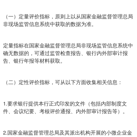
（一）定量评价指标，原则上以从国家金融监督管理总局
非现场监管信息系统中获取的数据为准。
定量指标在国家金融监督管理总局非现场监管信息系统中
确无数据的，可通过监管检查报告、银行内外部审计报
告、银行年报等材料获取。
（二）定性评价指标，可从以下方面收集相关信息：
1.要求银行提供本行正式印发的文件（包括内部制度文
件、会议纪要、考核评价通报、内外部审计报告等）。
2.国家金融监督管理总局及其派出机构开展的小微企业金