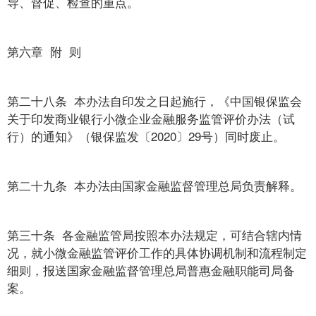
导、督促、检查的重点。
第六章 附 则
第二十八条 本办法自印发之日起施行，《中国银保监会
关于印发商业银行小微企业金融服务监管评价办法（试
行）的通知》（银保监发〔2020〕29号）同时废止。
第二十九条 本办法由国家金融监督管理总局负责解释。
第三十条 各金融监管局按照本办法规定，可结合辖内情
况，就小微金融监管评价工作的具体协调机制和流程制定
细则，报送国家金融监督管理总局普惠金融职能司局备
案。