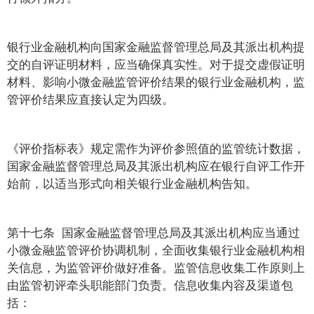
银行业金融机构向国家金融监督管理总局及其派出机构提
交的自评证明材料，应当确保真实性。对于提交虚假证明
材料、影响小微金融监管评价结果的银行业金融机构，监
管评价结果应直接认定为四级。
《评价指标表》规定需作为评价参照值的监管统计数据，
国家金融监督管理总局及其派出机构应在银行自评工作开
始前，以适当形式向相关银行业金融机构告知。
第十七条 国家金融监督管理总局及其派出机构应当通过
小微金融监管评价协调机制，全面收集银行业金融机构相
关信息，为监管评价做好准备。监管信息收集工作原则上
由监管初评牵头职能部门负责。信息收集内容及渠道包
括：