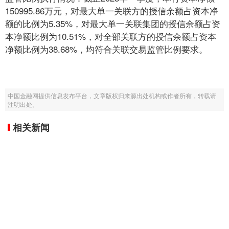
150995.86万元，对最大单一关联方的授信余额占资本净
额的比例为5.35%，对最大单一关联集团的授信余额占资
本净额比例为10.51%，对全部关联方的授信余额占资本
净额比例为38.68%，均符合关联交易监管比例要求。
中国金融网提供信息发布平台，文章版权归来源出处机构或作者所有，转载请
注明出处。
相关新闻