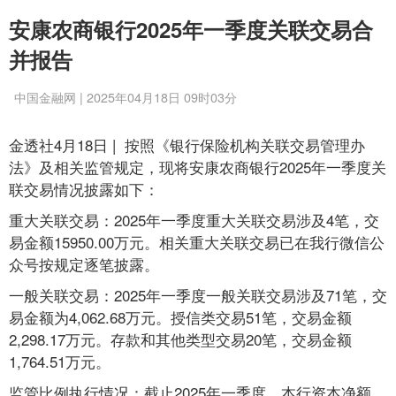
安康农商银行2025年一季度关联交易合
并报告
中国金融网 | 2025年04月18日 09时03分
金透社4月18日 | 按照《银行保险机构关联交易管理办
法》及相关监管规定，现将安康农商银行2025年一季度关
联交易情况披露如下：
重大关联交易：2025年一季度重大关联交易涉及4笔，交
易金额15950.00万元。相关重大关联交易已在我行微信公
众号按规定逐笔披露。
一般关联交易：2025年一季度一般关联交易涉及71笔，交
易金额为4,062.68万元。授信类交易51笔，交易金额
2,298.17万元。存款和其他类型交易20笔，交易金额
1,764.51万元。
监管比例执行情况：截止2025年一季度，本行资本净额