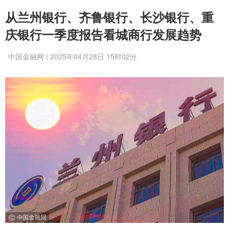
从兰州银行、齐鲁银行、长沙银行、重
庆银行一季度报告看城商行发展趋势
中国金融网 | 2025年04月28日 15时02分