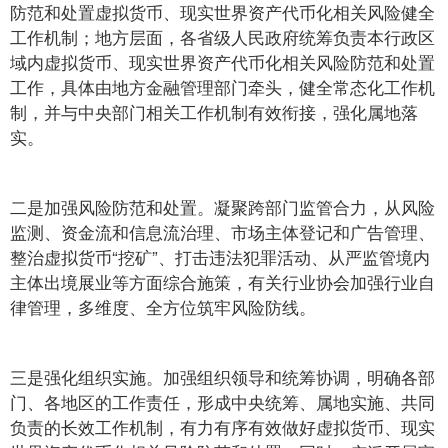
防范和处置虚拟货币、现实世界资产代币化相关风险健全
工作机制；地方层面，各省级人民政府统筹负责本行政区
域内虚拟货币、现实世界资产代币化相关风险防范和处置
工作，具体由地方金融管理部门牵头，健全常态化工作机
制，并与中央部门相关工作机制有效衔接，强化属地落
实。
二是加强风险防范和处置。凝聚跨部门监管合力，从风险
监测、资金流和信息流治理、市场主体登记和广告管理、
整治虚拟货币“挖矿”、打击违法犯罪活动、从严监管境内
主体出境展业等方面综合施策，有关行业协会加强行业自
律管理，多维度、全方位筑牢风险防线。
三是强化组织实施。加强组织领导和统筹协调，明确各部
门、各地区的工作责任，形成中央统筹、属地实施、共同
负责的长效工作机制，有力有序有效做好虚拟货币、现实