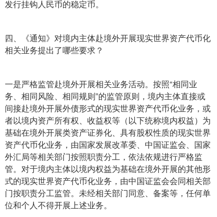
发行挂钩人民币的稳定币。
四、《通知》对境内主体赴境外开展现实世界资产代币化
相关业务提出了哪些要求？
一是严格监管赴境外开展相关业务活动。按照“相同业
务、相同风险、相同规则”的监管原则，境内主体直接或
间接赴境外开展外债形式的现实世界资产代币化业务，或
者以境内资产所有权、收益权等（以下统称境内权益）为
基础在境外开展类资产证券化、具有股权性质的现实世界
资产代币化业务，由国家发展改革委、中国证监会、国家
外汇局等相关部门按照职责分工，依法依规进行严格监
管。对于境内主体以境内权益为基础在境外开展的其他形
式的现实世界资产代币化业务，由中国证监会会同相关部
门按职责分工监管。未经相关部门同意、备案等，任何单
位和个人不得开展上述业务。