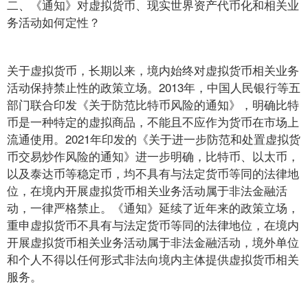
二、《通知》对虚拟货币、现实世界资产代币化和相关业
务活动如何定性？
关于虚拟货币，长期以来，境内始终对虚拟货币相关业务
活动保持禁止性的政策立场。2013年，中国人民银行等五
部门联合印发《关于防范比特币风险的通知》，明确比特
币是一种特定的虚拟商品，不能且不应作为货币在市场上
流通使用。2021年印发的《关于进一步防范和处置虚拟货
币交易炒作风险的通知》进一步明确，比特币、以太币，
以及泰达币等稳定币，均不具有与法定货币等同的法律地
位，在境内开展虚拟货币相关业务活动属于非法金融活
动，一律严格禁止。《通知》延续了近年来的政策立场，
重申虚拟货币不具有与法定货币等同的法律地位，在境内
开展虚拟货币相关业务活动属于非法金融活动，境外单位
和个人不得以任何形式非法向境内主体提供虚拟货币相关
服务。