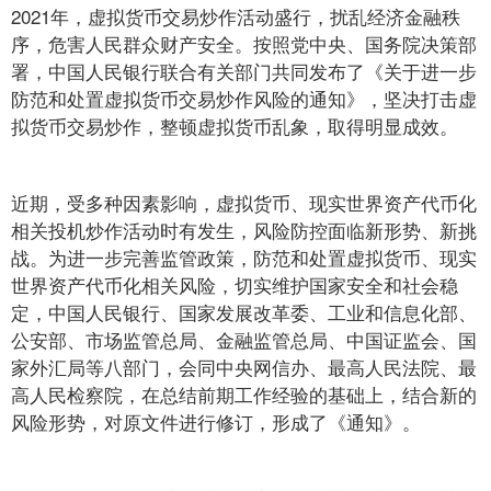
2021年，虚拟货币交易炒作活动盛行，扰乱经济金融秩
序，危害人民群众财产安全。按照党中央、国务院决策部
署，中国人民银行联合有关部门共同发布了《关于进一步
防范和处置虚拟货币交易炒作风险的通知》，坚决打击虚
拟货币交易炒作，整顿虚拟货币乱象，取得明显成效。
近期，受多种因素影响，虚拟货币、现实世界资产代币化
相关投机炒作活动时有发生，风险防控面临新形势、新挑
战。为进一步完善监管政策，防范和处置虚拟货币、现实
世界资产代币化相关风险，切实维护国家安全和社会稳
定，中国人民银行、国家发展改革委、工业和信息化部、
公安部、市场监管总局、金融监管总局、中国证监会、国
家外汇局等八部门，会同中央网信办、最高人民法院、最
高人民检察院，在总结前期工作经验的基础上，结合新的
风险形势，对原文件进行修订，形成了《通知》。