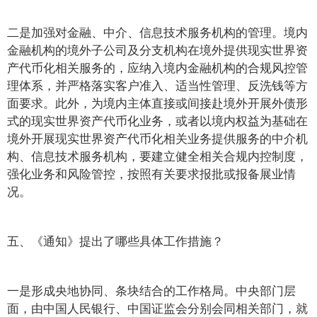
二是加强对金融、中介、信息技术服务机构的管理。境内
金融机构的境外子公司及分支机构在境外提供现实世界资
产代币化相关服务的，应纳入境内金融机构的合规风控管
理体系，并严格落实客户准入、适当性管理、反洗钱等方
面要求。此外，为境内主体直接或间接赴境外开展外债形
式的现实世界资产代币化业务，或者以境内权益为基础在
境外开展现实世界资产代币化相关业务提供服务的中介机
构、信息技术服务机构，要建立健全相关合规内控制度，
强化业务和风险管控，按照有关要求报批或报备展业情
况。
五、《通知》提出了哪些具体工作措施？
一是形成央地协同、条块结合的工作格局。中央部门层
面，由中国人民银行、中国证监会分别会同相关部门，就