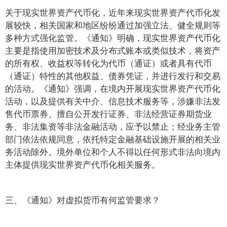
关于现实世界资产代币化，近年来现实世界资产代币化发
展较快，相关国家和地区纷纷通过加强立法、健全规则等
多种方式强化监管。《通知》明确，现实世界资产代币化
主要是指使用加密技术及分布式账本或类似技术，将资产
的所有权、收益权等转化为代币（通证）或者具有代币
（通证）特性的其他权益、债券凭证，并进行发行和交易
的活动。《通知》强调，在境内开展现实世界资产代币化
活动，以及提供有关中介、信息技术服务等，涉嫌非法发
售代币票券、擅自公开发行证券、非法经营证券期货业
务、非法集资等非法金融活动，应予以禁止；经业务主管
部门依法依规同意，依托特定金融基础设施开展的相关业
务活动除外。境外单位和个人不得以任何形式非法向境内
主体提供现实世界资产代币化相关服务。
三、《通知》对虚拟货币有何监管要求？