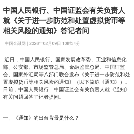
中国人民银行、中国证监会有关负责人
就《关于进一步防范和处置虚拟货币等
相关风险的通知》答记者问
中国金融网 | 2026年02月09日 10时34分
近日，中国人民银行、国家发展改革委、工业和信息化
部、公安部、市场监管总局、金融监管总局、中国证监
会、国家外汇局等八部门联合发布《关于进一步防范和处
置虚拟货币等相关风险的通知》（以下简称《通知》）。
日前，中国人民银行、中国证监会有关负责人就《通知》
有关问题回答了记者提问。
一、《通知》的出台背景是什么？