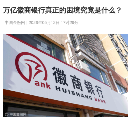
万亿徽商银行真正的困境究竟是什么？
中国金融网 | 2026年05月12日 17时29分