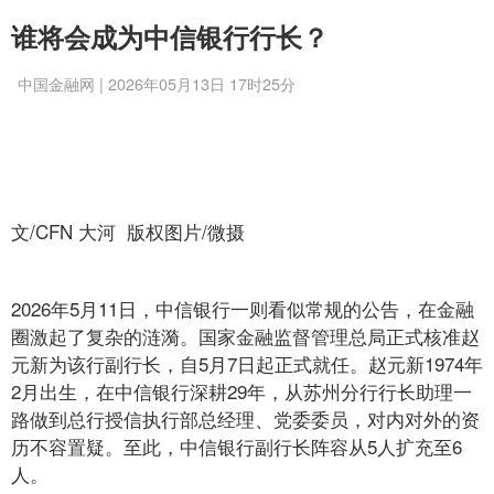
谁将会成为中信银行行长？
中国金融网 | 2026年05月13日 17时25分
文/CFN 大河 版权图片/微摄
2026年5月11日，中信银行一则看似常规的公告，在金融
圈激起了复杂的涟漪。国家金融监督管理总局正式核准赵
元新为该行副行长，自5月7日起正式就任。赵元新1974年
2月出生，在中信银行深耕29年，从苏州分行行长助理一
路做到总行授信执行部总经理、党委委员，对内对外的资
历不容置疑。至此，中信银行副行长阵容从5人扩充至6
人。