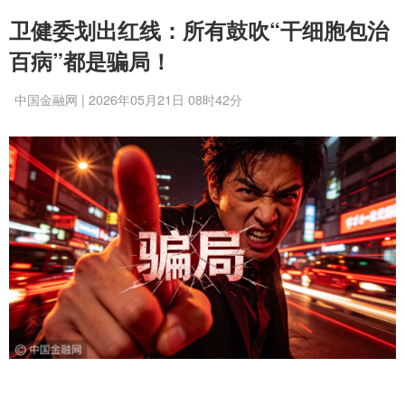
卫健委划出红线：所有鼓吹“干细胞包治
百病”都是骗局！
中国金融网 | 2026年05月21日 08时42分