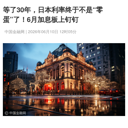
等了30年，日本利率终于不是“零
蛋”了！6月加息板上钉钉
中国金融网 | 2026年06月10日 12时05分