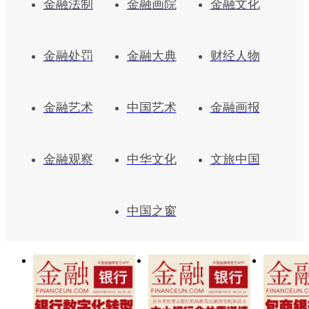
金融法制
金融画院
金融文化
金融处罚
金融大典
财经人物
金融艺术
中国艺术
金融画报
金融观察
中华文化
文旅中国
中国之窗