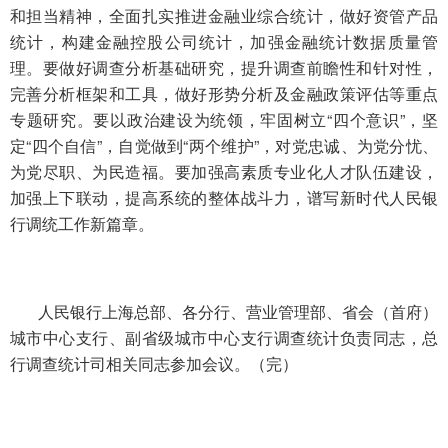
和担当精神，全面扎实推进金融业综合统计，做好资管产品
统计，构建金融控股公司统计，加强金融统计数据质量管
理。要做好调查分析基础研究，提升调查前瞻性和针对性，
完善分析框架和工具，做好形势分析及金融政策评估等重点
专题研究。要以政治建设为统领，牢固树立“四个意识”，坚
定“四个自信”，自觉做到“两个维护”，对党忠诚、为党分忧、
为党尽职、为民造福。要加强高素质专业化人才队伍建设，
加强上下联动，提高系统的整体战斗力，谱写新时代人民银
行调统工作新篇章。
人民银行上海总部、各分行、营业管理部、省会（首府）
城市中心支行、副省级城市中心支行调查统计负责同志，总
行调查统计司相关同志参加会议。（完）