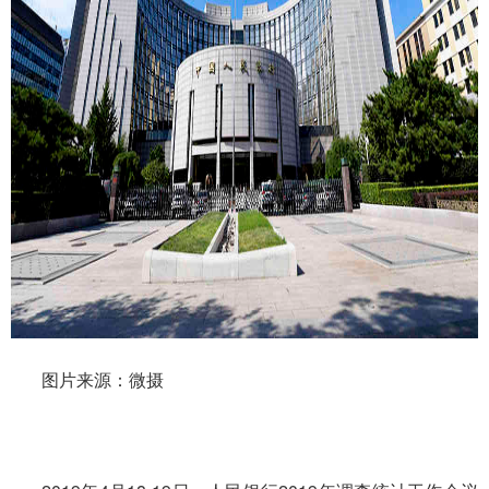
图片来源：微摄