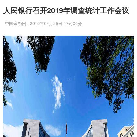
人民银行召开2019年调查统计工作会议
中国金融网 | 2019年04月25日 17时00分