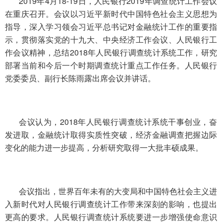
2019年4月18-19日，人民银行2019年调查统计工作会议
在重庆召开。会议以习近平新时代中国特色社会主义思想为
指导，深入学习领会习近平总书记对金融统计工作的重要指
示，贯彻落实党的十九大、中央经济工作会议、人民银行工
作会议精神，总结2018年人民银行调查统计系统工作，研究
部署当前和今后一个时期调查统计重点工作任务。人民银行
党委委员、副行长陈雨露出席会议并讲话。
会议认为，2018年人民银行调查统计系统干事创业，奋
发进取，金融统计取得实质性突破，经济金融调查把握边际
变化的能力进一步提高，分析研究取得一大批丰硕成果。
会议指出，世界百年未有的大变局和中国特色社会主义进
入新时代对人民银行调查统计工作带来深刻的影响，也提出
更高的要求。人民银行调查统计系统要进一步增强使命意识