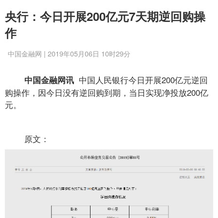
央行：今日开展200亿元7天期逆回购操
作
中国金融网 | 2019年05月06日 10时29分
中国人民银行今日开展200亿元逆回
中国金融网讯
购操作，因今日没有逆回购到期，当日实现净投放200亿
元。
原文：