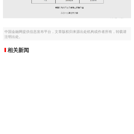
中国金融网提供信息发布平台，文章版权归来源出处机构或作者所有，转载请
注明出处。
相关新闻