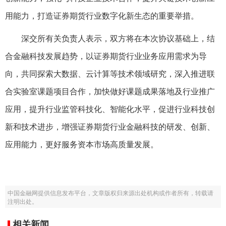
用能力，打造证券期货行业数字化新生态的重要举措。
深交所有关负责人表示，双方将在本次协议基础上，结
合金融科技发展趋势，以证券期货行业业务应用需求为导
向，共同探索大数据、云计算等技术领域研究，深入推进联
合实验室课题项目合作，加快做好课题成果落地及行业推广
应用，提升行业监管科技化、智能化水平，促进行业科技创
新和技术进步，增强证券期货行业金融科技的研发、创新、
应用能力，更好服务资本市场高质量发展。
中国金融网提供信息发布平台，文章版权归来源出处机构或作者所有，转载请
注明出处。
相关新闻