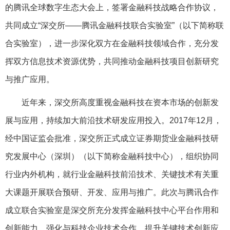
的腾讯全球数字生态大会上，签署金融科技战略合作协议，
共同成立“深交所——腾讯金融科技联合实验室”（以下简称联
合实验室），进一步深化双方在金融科技领域合作，充分发
挥双方信息技术资源优势，共同推动金融科技项目创新研究
与推广应用。
近年来，深交所高度重视金融科技在资本市场的创新发
展与应用，持续加大前沿技术研发应用投入。2017年12月，
经中国证监会批准，深交所正式成立证券期货业金融科技研
究发展中心（深圳）（以下简称金融科技中心），组织协同
行业内外机构，就行业金融科技前沿技术、关键技术有关重
大课题开展联合预研、开发、应用与推广。此次与腾讯合作
成立联合实验室是深交所充分发挥金融科技中心平台作用和
创新能力，强化与科技企业技术合作，提升关键技术创新应