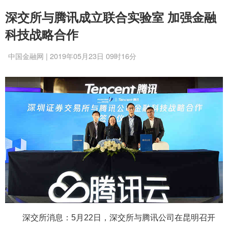
深交所与腾讯成立联合实验室 加强金融
科技战略合作
中国金融网 | 2019年05月23日 09时16分
深交所消息：5月22日，深交所与腾讯公司在昆明召开