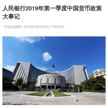
人民银行2019年第一季度中国货币政策
大事记
中国金融网 | 2019年05月24日 17时35分