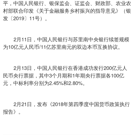
平，中国人民银行、银保监会、证监会、财政部、农业农
村部联合印发《关于金融服务乡村振兴的指导意见》（银
发〔2019〕11号）。
2月11日，中国人民银行与苏里南中央银行续签规模
为10亿元人民币/11亿苏里南元的双边本币互换协议。
2月13日，中国人民银行在香港成功发行200亿元人
民币央行票据，其中3个月期和1年期央行票据各100亿
元，中标利率分别为2.45%和2.80%。
2月21日，发布《2018年第四季度中国货币政策执行
报告》。