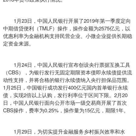
1月23日，中国人民银行开展了2019年第一季度定向
中期借贷便利（TMLF）操作，操作金额为2575亿元，以
优惠利率为金融机构支持民营企业、小微企业提供长期稳
定资金来源。
1月24日，中国人民银行宣布创设央行票据互换工具
（CBS），为银行发行无固定期限资本债即永续债提供流
动性支持，并将合格的银行永续债纳入央行担保品范围。
1月25日，中国银行成功发行400亿元国内首单银行永续
债，实现2倍以上认购，发行利率位于区间下限。2月20
日，中国人民银行面向公开市场一级交易商开展了首次
CBS操作，费率为0.25%，操作量为15亿元，期限1年。
1月29日，为切实提升金融服务乡村振兴效率和水