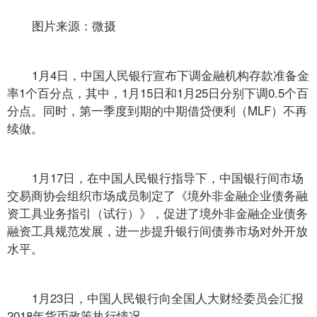
图片来源：微摄
1月4日，中国人民银行宣布下调金融机构存款准备金
率1个百分点，其中，1月15日和1月25日分别下调0.5个百
分点。同时，第一季度到期的中期借贷便利（MLF）不再
续做。
1月17日，在中国人民银行指导下，中国银行间市场
交易商协会组织市场成员制定了《境外非金融企业债务融
资工具业务指引（试行）》，促进了境外非金融企业债务
融资工具规范发展，进一步提升银行间债券市场对外开放
水平。
1月23日，中国人民银行向全国人大财经委员会汇报
2018年货币政策执行情况。