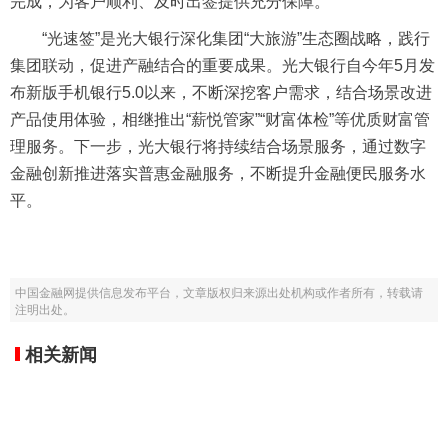
完成，为客户顺利、及时出签提供充分保障。
“光速签”是光大银行深化集团“大旅游”生态圈战略，践行
集团联动，促进产融结合的重要成果。光大银行自今年5月发
布新版手机银行5.0以来，不断深挖客户需求，结合场景改进
产品使用体验，相继推出“薪悦管家”“财富体检”等优质财富管
理服务。下一步，光大银行将持续结合场景服务，通过数字
金融创新推进落实普惠金融服务，不断提升金融便民服务水
平。
中国金融网提供信息发布平台，文章版权归来源出处机构或作者所有，转载请
注明出处。
相关新闻