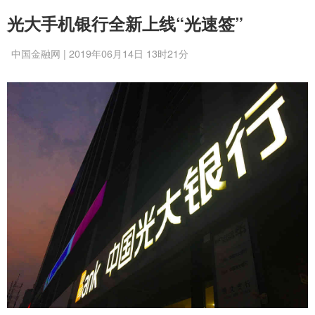
光大手机银行全新上线“光速签”
中国金融网 | 2019年06月14日 13时21分