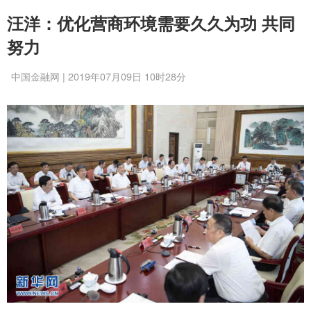
汪洋：优化营商环境需要久久为功 共同
努力
中国金融网 | 2019年07月09日 10时28分