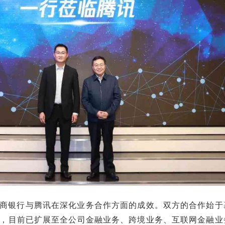
商银行与腾讯在深化业务合作方面的成效。双方的合作始于
，目前已扩展至全公司金融业务、跨境业务、互联网金融业