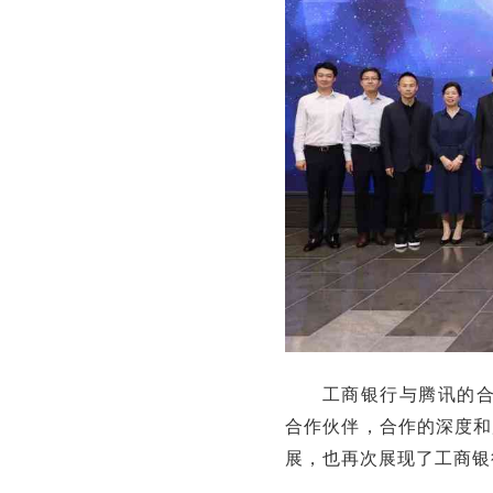
工商银行与腾讯的合
合作伙伴，合作的深度和
展，也再次展现了工商银