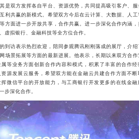
其是双方发挥各自平台、资源优势，共同提高吸引客户、服
互利共赢的新模式。希望双方今后在云计算、大数据、人工
等方面进一步开放共享，合作共赢。进一步深化合作内涵，
、虚拟银行、金融科技等全方位合作。
的到访表示热烈欢迎，陪同参观腾讯刚刚落成的展厅，介绍
联网场景拓展等方面的最新进展。他表示，长期以来双方合作
金属等业务方面创新合作内容和模式，积累了丰富的合作经
入资源发展云服务，希望双方能在金融云共建合作方面不断
发挥微信平台的开放能力，与工商银行开发更多的在线金融
进一步深化合作。