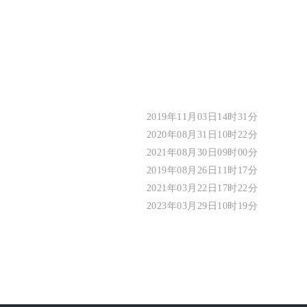
2019年11月03日14时31分
2020年08月31日10时22分
2021年08月30日09时00分
2019年08月26日11时17分
2021年03月22日17时22分
2023年03月29日10时19分