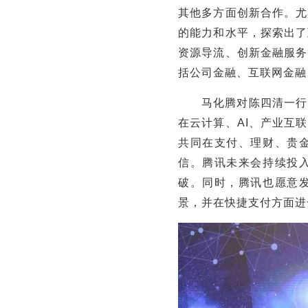
其他多方面创新合作。尤
的能力和水平，探索出了
资源导流、创新金融服务
括公司金融、互联网金融
马化腾对陈四清一行
在云计算、AI、产业互
共同在支付、理财、贵
信。腾讯未来会持续投
破。同时，腾讯也愿意
景，并在快捷支付方面