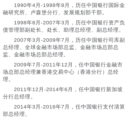
1990年4月-1998年8月，历任中国银行国际金
融研究所、卢森堡分行、发展规划部干部。
1998年8月-2007年3月，历任中国银行资产负
债管理部副处长、处长、助理总经理、副总经理。
2007年3月-2009年7月，历任中国银行司库副
总经理、全球金融市场部总监、金融市场总部总
监、金融市场总部总经理。
2009年7月-2011年12月，任中国银行金融市
场总部总经理兼香港交易中心（香港分行）总经
理。
2011年12月-2014年6月，任中国银行新加坡
分行总经理。
2014年3月-2016年7月，任中国银行支付清算
部总经理。
2016年7月-2018年8月，任中国银行党委委