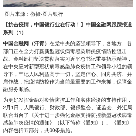
图片来源：微摄-图片银行
【抗击疫情，中国银行业在行动！】中国金融网跟踪报道
系列（1）
在党中央的坚强领导下，各地方、各
中国金融网（汗青）
部门正在全力打赢新型冠状病毒感染肺炎疫情防控阻击
战。金融部门坚决贯彻落实习近平总书记重要指示精神，
在中央应对新型冠状病毒感染肺炎疫情工作领导小组的领
导下，牢记人民利益高于一切，坚定信心、同舟共济、并
肩作战，把疫情防控作为当前最重要的工作来抓，保障金
融服务顺畅。
为更好发挥金融对疫情防控工作和实体经济的支持作用，
2月1日，人民银行、财政部、银保监会、证监会、外汇局
联合出台了《关于进一步强化金融支持防控新型冠状病毒
感染肺炎疫情的通知》（以下简称《通知》）。《通知》
内容包括五部分，共30条措施。