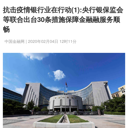
抗击疫情银行业在行动(1):央行银保监会
等联合出台30条措施保障金融融服务顺
畅
中国金融网 | 2020年02月04日 12时11分