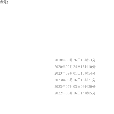
的金融
2018年09月26日15时53分
2020年02月24日16时10分
2023年09月01日18时54分
2023年03月16日13时21分
2023年07月03日09时30分
2022年05月16日14时05分