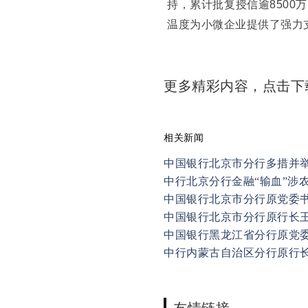
持，累计批复授信逾850
温度为小微企业提供了强力
更多精彩内容，点击
相关新闻
中国银行北京市分行多措并
中行北京分行金融“输血”涉
中国银行北京市分行原党委
中国银行北京市分行原行长
中国银行黑龙江省分行原党委
中行内蒙古自治区分行原行
友情链接