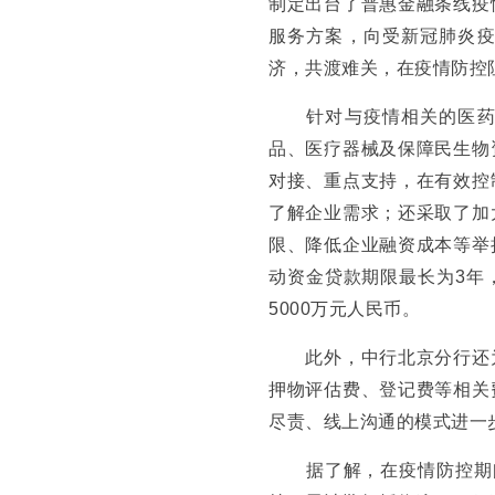
制定出台了普惠金融条线疫
服务方案，向受新冠肺炎
济，共渡难关，在疫情防控
针对与疫情相关的医药销
品、医疗器械及保障民生物
对接、重点支持，在有效控
了解企业需求；还采取了加
限、降低企业融资成本等举
动资金贷款期限最长为3年
5000万元人民币。
此外，中行北京分行还为
押物评估费、登记费等相关
尽责、线上沟通的模式进一
据了解，在疫情防控期间