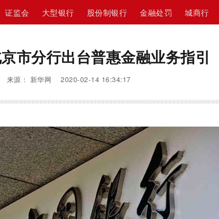
证监会
大型银行
股份制银行
金融处罚
城商行
北京市分行出台普惠金融业务指引
来源： 新华网 2020-02-14 16:34:17