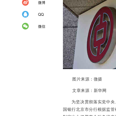
微博
QQ
微信
图片来源：微摄
文章来源：新华网
为坚决贯彻落实党中央、
国银行北京市分行根据监管