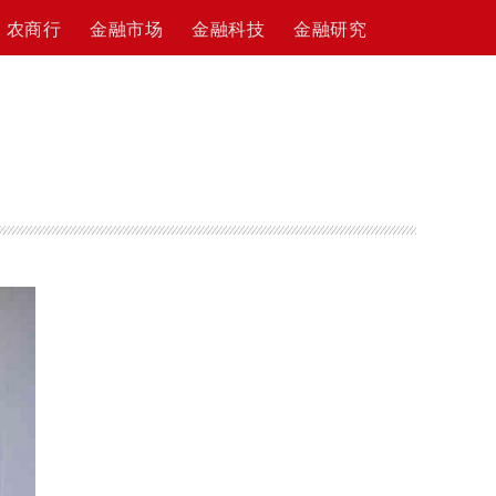
农商行
金融市场
金融科技
金融研究