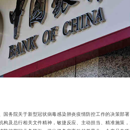
国务院关于新型冠状病毒感染肺炎疫情防控工作的决策部署
机构及总行相关文件精神，敏捷反应、主动担当、精准施策，