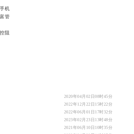
手机
富管
控阻
2020年04月02日08时45分
2022年12月22日15时22分
2022年06月01日17时32分
2023年02月23日13时48分
2021年06月10日10时35分