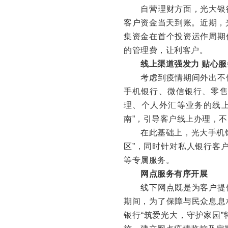
自营理财方面，光大银行
客户资金当天到账。近期，
集资金在首个投资运作周期
的管理费，让利客户。
线上渠道强发力 贴心
考虑到疫情期间外出不便
手机银行、微信银行、零
理、个人外汇等业务的线
南”，引导客户线上办理，
在此基础上，光大手机银
区”，同时针对私人银行客户
等专属服务。
网点服务有序开展
线下网点既是为客户提供
期间，为了保障与民众息息
银行“筑爱光大，守护家园