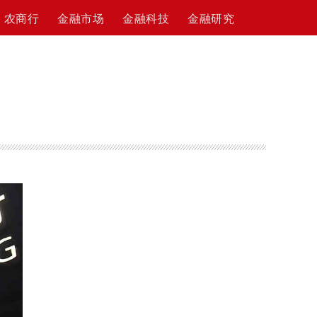
农商行
金融市场
金融科技
金融研究