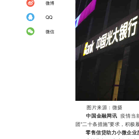
微博
QQ
微信
图片来源：微摄
中国金融网讯
疫情当前
团“二十条措施”要求，积
零售信贷助力小微企业