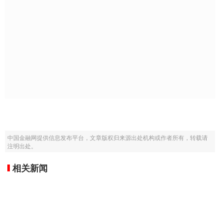
中国金融网提供信息发布平台，文章版权归来源出处机构或作者所有，转载请
注明出处。
相关新闻