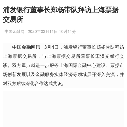
浦发银行董事长郑杨带队拜访上海票据
交易所
中国金融网 | 2020年03月11日 10时11分
中国金融网讯
3月4日，浦发银行董事长郑杨带队拜访
上海票据交易所，与上海票据交易所董事长宋汉光举行会
谈。双方重点就进一步服务上海国际金融中心建设、票据市
场创新发展以及金融服务实体经济等领域展开深入交流，并
对双方后续深化合作达成共识。