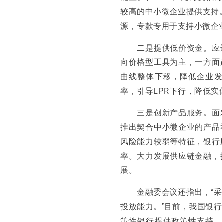
较高的中小微企业提供支持
源，专款专用于支持小微企
二是提供低价资金。应进
向价格型工具为主，一方面
曲线整体下移，降低企业
率，引导LPR下行，降低实
三是创新产品服务。面对
推出契合中小微企业的产品
风险能力较弱等特征，银行
率。大力发展供应链金融，
展。
金融委会议还指出，“采
投放能力。”目前，我国银
策性银行提供政策性支持