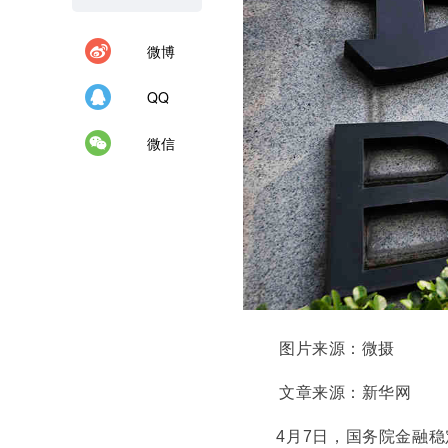
微博
QQ
微信
图片来源：微摄
文章来源：新华网
4月7日，国务院金融稳