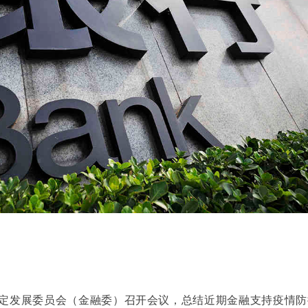
定发展委员会（金融委）召开会议，总结近期金融支持疫情防