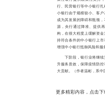
行、民营银行等中小银行扎
小银行由于规模较小、客户
成为其发展的障碍和瓶颈，
源，央行通过降准、提供
构，在很大程度上缓解资金
持符合条件的中小银行上市
增强中小银行抵御风险和服
下阶段，银行业将继续贯
升服务质效，保障疫情防控
大贡献。（作者温彬，系中
更多精彩内容，点击