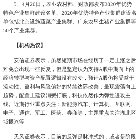
5、4月20日，农业农村部、财政部发布2020年优势
特色产业集群建设名单。2020年优势特色产业集群建设名
单包括北京设施蔬菜产业集群、广东农垦生猪产业集群等
50个产业集群。
【机构热议】
安信证券表示，虽然短期市场在经历了一定上涨之后
难免会出现一些反复，但是坚定认为支持A股中期向上的
经济转型与资产配置逻辑没有改变，预计A股仍将受益于
流动性、盈利与风险偏好的持续边际改善，呈现震荡向上
趋势，配置上建议消费打底，科技依然作为弹性进攻主
线。近期行业重点关注：新能源汽车、计算机、互联网、
电子、通信、军工、医药、券商等，主题重点关注湖北区
域振兴等。
天风证券表示，目前的反弹是脉冲式的，或者是阶段