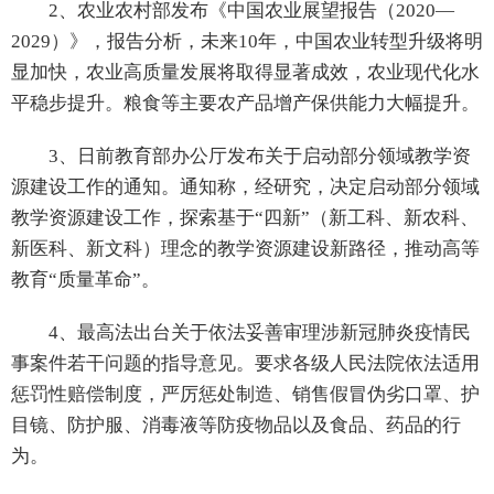
2、农业农村部发布《中国农业展望报告（2020—
2029）》，报告分析，未来10年，中国农业转型升级将明
显加快，农业高质量发展将取得显著成效，农业现代化水
平稳步提升。粮食等主要农产品增产保供能力大幅提升。
3、日前教育部办公厅发布关于启动部分领域教学资
源建设工作的通知。通知称，经研究，决定启动部分领域
教学资源建设工作，探索基于“四新”（新工科、新农科、
新医科、新文科）理念的教学资源建设新路径，推动高等
教育“质量革命”。
4、最高法出台关于依法妥善审理涉新冠肺炎疫情民
事案件若干问题的指导意见。要求各级人民法院依法适用
惩罚性赔偿制度，严厉惩处制造、销售假冒伪劣口罩、护
目镜、防护服、消毒液等防疫物品以及食品、药品的行
为。