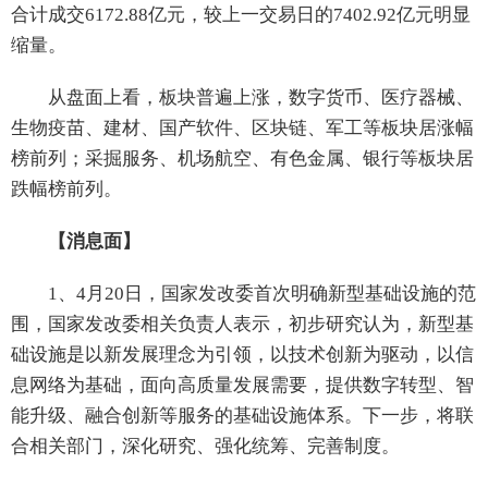
合计成交6172.88亿元，较上一交易日的7402.92亿元明显
缩量。
从盘面上看，板块普遍上涨，数字货币、医疗器械、
生物疫苗、建材、国产软件、区块链、军工等板块居涨幅
榜前列；采掘服务、机场航空、有色金属、银行等板块居
跌幅榜前列。
【消息面】
1、4月20日，国家发改委首次明确新型基础设施的范
围，国家发改委相关负责人表示，初步研究认为，新型基
础设施是以新发展理念为引领，以技术创新为驱动，以信
息网络为基础，面向高质量发展需要，提供数字转型、智
能升级、融合创新等服务的基础设施体系。下一步，将联
合相关部门，深化研究、强化统筹、完善制度。