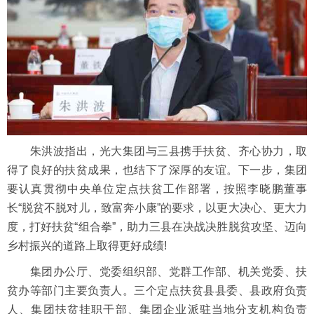
朱洪波指出，光大集团与三县携手扶贫、齐心协力，取
得了良好的扶贫成果，也结下了深厚的友谊。下一步，集团
要认真贯彻中央单位定点扶贫工作部署，按照李晓鹏董事
长“脱贫不脱对儿，致富奔小康”的要求，以更大决心、更大力
度，打好扶贫“组合拳”，助力三县在决战决胜脱贫攻坚、迈向
乡村振兴的道路上取得更好成绩!
集团办公厅、党委组织部、党群工作部、机关党委、扶
贫办等部门主要负责人。三个定点扶贫县县委、县政府负责
人、集团扶贫挂职干部、集团企业派驻当地分支机构负责