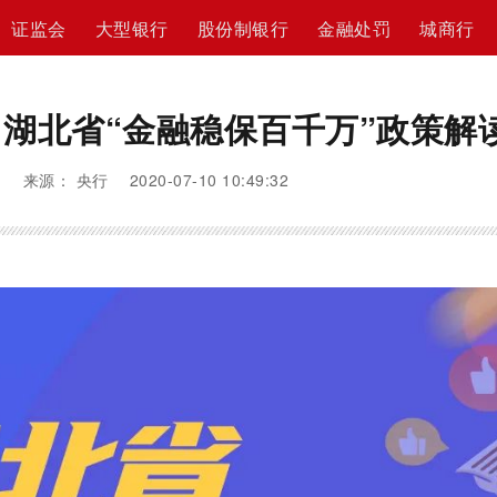
证监会
大型银行
股份制银行
金融处罚
城商行
湖北省“金融稳保百千万”政策解
来源： 央行 2020-07-10 10:49:32