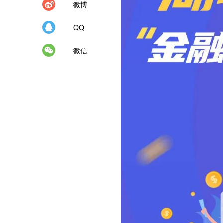
微博
QQ
微信