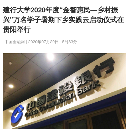
建行大学2020年度“金智惠民—乡村振
兴”万名学子暑期下乡实践云启动仪式在
贵阳举行
中国金融网 | 2020年07月29日 15时33分