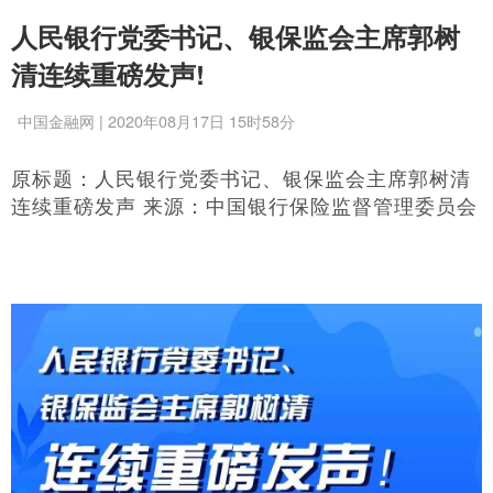
人民银行党委书记、银保监会主席郭树
清连续重磅发声!
中国金融网 | 2020年08月17日 15时58分
原标题：人民银行党委书记、银保监会主席郭树清
连续重磅发声 来源：中国银行保险监督管理委员会