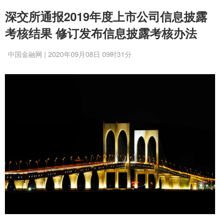
深交所通报2019年度上市公司信息披露
考核结果 修订发布信息披露考核办法
中国金融网 | 2020年09月08日 09时31分