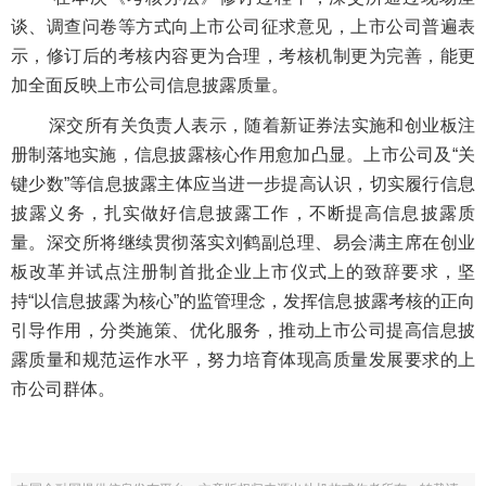
谈、调查问卷等方式向上市公司征求意见，上市公司普遍表
示，修订后的考核内容更为合理，考核机制更为完善，能更
加全面反映上市公司信息披露质量。
深交所有关负责人表示，随着新证券法实施和创业板注
册制落地实施，信息披露核心作用愈加凸显。上市公司及“关
键少数”等信息披露主体应当进一步提高认识，切实履行信息
披露义务，扎实做好信息披露工作，不断提高信息披露质
量。深交所将继续贯彻落实刘鹤副总理、易会满主席在创业
板改革并试点注册制首批企业上市仪式上的致辞要求，坚
持“以信息披露为核心”的监管理念，发挥信息披露考核的正向
引导作用，分类施策、优化服务，推动上市公司提高信息披
露质量和规范运作水平，努力培育体现高质量发展要求的上
市公司群体。