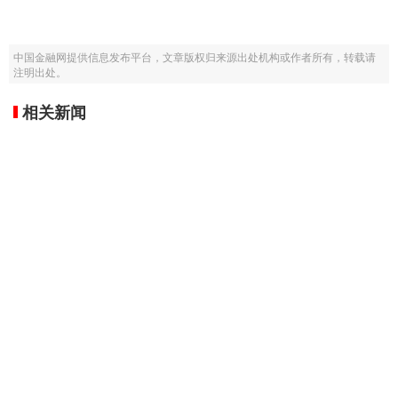
中国金融网提供信息发布平台，文章版权归来源出处机构或作者所有，转载请
注明出处。
相关新闻