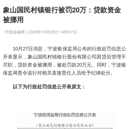
象山国民村镇银行被罚20万：贷款资金
被挪用
中国金融网 | 2020年10月28日 14时07分
10月27日消息，宁波银保监局公布的行政处罚信息公
开表显示，象山国民村镇银行股份有限公司因贷后管理不
尽职，贷款资金被挪用，被处罚款20万元。同时，宁波银
保监局责令该行对相关直接责任人员给予纪律处分。
以下为行政处罚信息公开表原文：