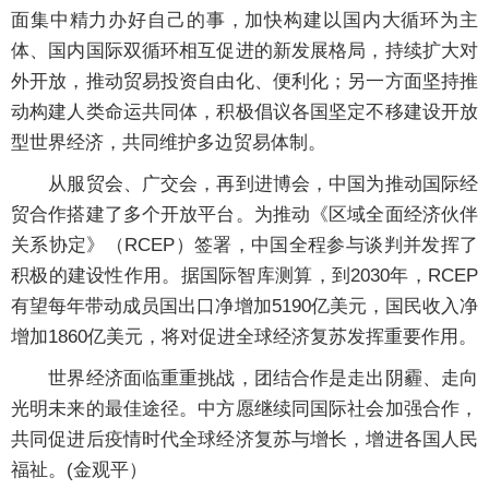
面集中精力办好自己的事，加快构建以国内大循环为主
体、国内国际双循环相互促进的新发展格局，持续扩大对
外开放，推动贸易投资自由化、便利化；另一方面坚持推
动构建人类命运共同体，积极倡议各国坚定不移建设开放
型世界经济，共同维护多边贸易体制。
从服贸会、广交会，再到进博会，中国为推动国际经
贸合作搭建了多个开放平台。为推动《区域全面经济伙伴
关系协定》（RCEP）签署，中国全程参与谈判并发挥了
积极的建设性作用。据国际智库测算，到2030年，RCEP
有望每年带动成员国出口净增加5190亿美元，国民收入净
增加1860亿美元，将对促进全球经济复苏发挥重要作用。
世界经济面临重重挑战，团结合作是走出阴霾、走向
光明未来的最佳途径。中方愿继续同国际社会加强合作，
共同促进后疫情时代全球经济复苏与增长，增进各国人民
福祉。(金观平）