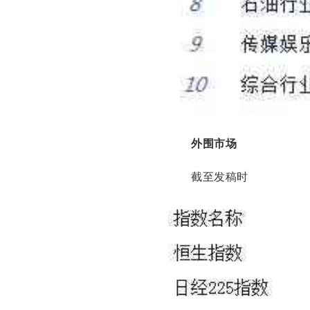
外围市场
截至发稿时