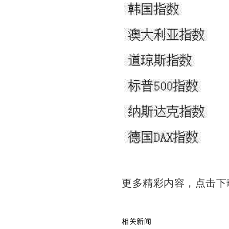
更多精彩内容，点击
相关新闻