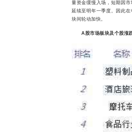
量资金缓慢入场，短期因市
延续至明年一季度。因此在
块间轮动加快。
A股市场板块及个股涨