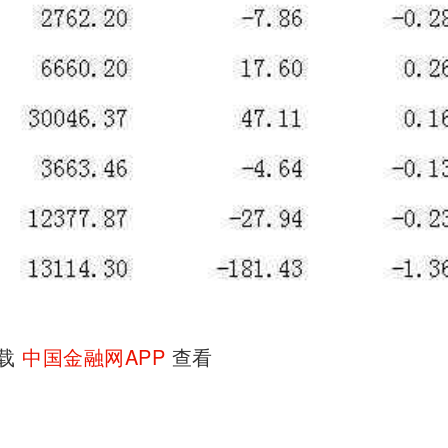
下载
中国金融网APP
查看