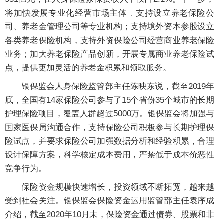
将加快发展专业化经营市场主体，支持设立养老保险公
司、养老金管理公司等专业机构；支持境外资本参股设立
各类养老保险机构，支持外资保险公司经营商业养老保险
业务；加大养老保险产品创新，开展专属商业养老保险试
点，提供更加灵活的养老金积累和领取服务。
银保监会人身保险监管部主任陈映东说，截至2019年
底，全国有14家保险公司参与了15个省份35个城市的长期
护理保险项目，覆盖人群超过5000万。银保监会将加强与
国家医保局沟通合作，支持保险公司积极参与长期护理保
险试点，并要求保险公司加强数据分析和经验积累，合理
设计保障方案，科学核定成本费用，严禁低于成本价恶性
竞争行为。
保险资金规模快速增长，投资领域不断拓宽，越来越
受到社会关注。银保监会保险资金运用监管部主任袁序成
介绍，截至2020年10月末，保险资金通过债券、股票和非