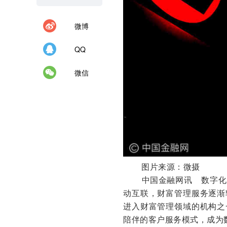
微博
QQ
微信
图片来源：微摄
中国金融网讯
数字化
动互联，财富管理服务逐渐
进入财富管理领域的机构之
陪伴的客户服务模式，成为