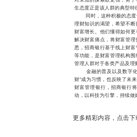
生态度正是该人群的典型特
同时，这种积极的态度
理财知识的渴望，希望不断
财富增长。他们懂得如何更
解决财富痛点，将财富管理
悉，招商银行基于线上财富
等功能，是财富管理机构围
管理人群对于各类产品及理
金融的普及以及数字化的
财”成为习惯，也反映了未
财富管理银行，招商银行
动，以科技为引擎，持续做
更多精彩内容，点击