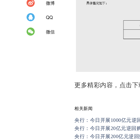
微博
QQ
微信
更多精彩内容，点击
相关新闻
央行：今日开展1000亿元逆
央行：今日开展20亿元逆回
央行：今日开展200亿元逆