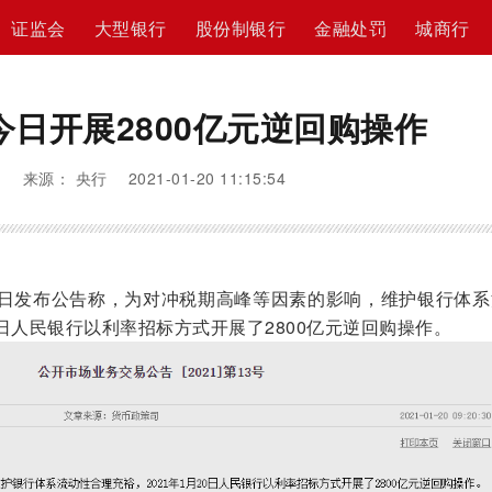
证监会
大型银行
股份制银行
金融处罚
城商行
今日开展2800亿元逆回购操作
来源： 央行 2021-01-20 11:15:54
发布公告称，为对冲税期高峰等因素的影响，维护银行体系
20日人民银行以利率招标方式开展了2800亿元逆回购操作。