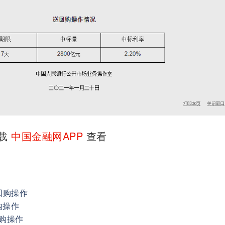
下载
中国金融网APP
查看
回购操作
购操作
回购操作