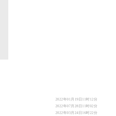
2022年01月19日11时12分
2022年07月28日11时02分
2022年03月24日16时22分